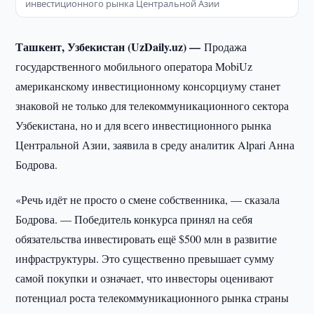
инвестиционного рынка Центральной Азии
Ташкент, Узбекистан (UzDaily.uz) —
Продажа
государственного мобильного оператора MobiUz
американскому инвестиционному консорциуму станет
знаковой не только для телекоммуникационного сектора
Узбекистана, но и для всего инвестиционного рынка
Центральной Азии, заявила в среду аналитик Alpari Анна
Бодрова.
«Речь идёт не просто о смене собственника, — сказала
Бодрова. — Победитель конкурса принял на себя
обязательства инвестировать ещё $500 млн в развитие
инфраструктуры. Это существенно превышает сумму
самой покупки и означает, что инвесторы оценивают
потенциал роста телекоммуникационного рынка страны