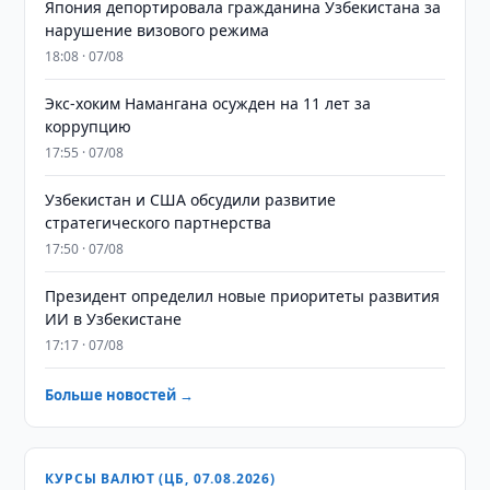
Япония депортировала гражданина Узбекистана за
нарушение визового режима
18:08 · 07/08
​​​​​​​Экс-хоким Намангана осужден на 11 лет за
коррупцию
17:55 · 07/08
Узбекистан и США обсудили развитие
стратегического партнерства
17:50 · 07/08
Президент определил новые приоритеты развития
ИИ в Узбекистане
17:17 · 07/08
Больше новостей →
КУРСЫ ВАЛЮТ (ЦБ, 07.08.2026)