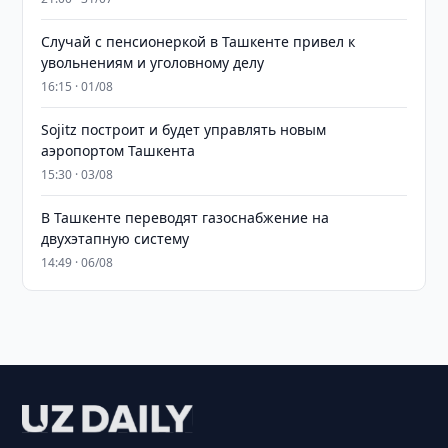
Случай с пенсионеркой в Ташкенте привел к
увольнениям и уголовному делу
16:15 · 01/08
Sojitz построит и будет управлять новым
аэропортом Ташкента
15:30 · 03/08
В Ташкенте переводят газоснабжение на
двухэтапную систему
14:49 · 06/08