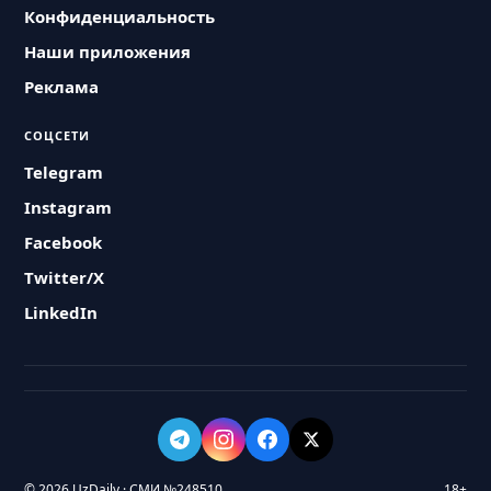
Конфиденциальность
Наши приложения
Реклама
СОЦСЕТИ
Telegram
Instagram
Facebook
Twitter/X
LinkedIn
© 2026 UzDaily · СМИ №248510
18+