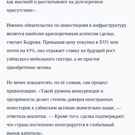
как высокий и рассчитывают на долгосрочное
присутствие».
Именно обязательство по инвестициям в инфраструктуру
является наиболее красноречивым аспектом сделки,
считает Бодрова. Превышая цену покупки в $351 млн
почти на 43%, оно отражает ставку на будущий рост
узбекского мобильного сектора, а не простое
приобретение актива.
Не менее показателен, по её словам, сам процесс
приватизации. «Такой уровень конкуренции и
прозрачности делает степень доверия иностранных
инвесторов к узбекским активам значительно выше, —
отметила аналитик. — Кроме того, сделка подтверждает,
что страна постепенно интегрируется в глобальный
рынок капитала».