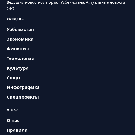
Ведущий новостной портал Узбекистана. Актуальные новости
24/7.
РАЗДЕЛЫ
Узбекистан
Экономика
Финансы
Технологии
Культура
Спорт
Инфографика
Спецпроекты
О НАС
О нас
Правила