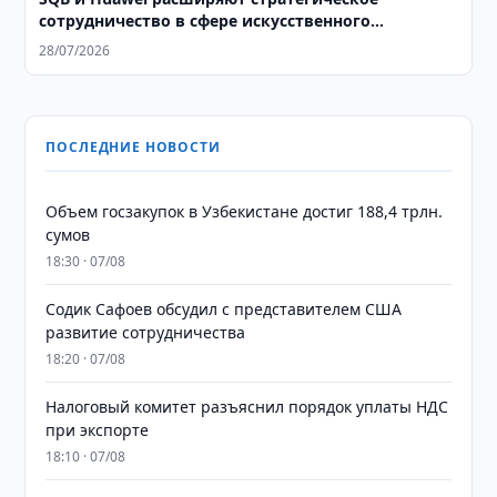
сотрудничество в сфере искусственного
интеллекта
28/07/2026
ПОСЛЕДНИЕ НОВОСТИ
​​​​​​​Объем госзакупок в Узбекистане достиг 188,4 трлн.
сумов
18:30 · 07/08
Содик Сафоев обсудил с представителем США
развитие сотрудничества
18:20 · 07/08
Налоговый комитет разъяснил порядок уплаты НДС
при экспорте
18:10 · 07/08