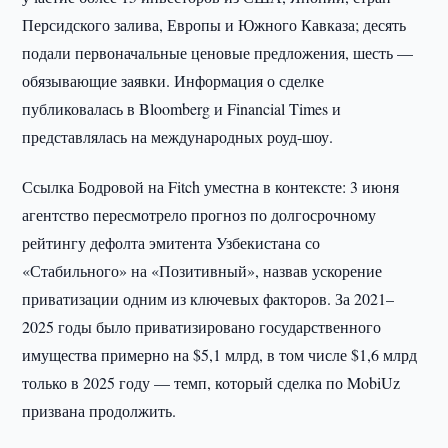
Персидского залива, Европы и Южного Кавказа; десять
подали первоначальные ценовые предложения, шесть —
обязывающие заявки. Информация о сделке
публиковалась в Bloomberg и Financial Times и
представлялась на международных роуд-шоу.
Ссылка Бодровой на Fitch уместна в контексте: 3 июня
агентство пересмотрело прогноз по долгосрочному
рейтингу дефолта эмитента Узбекистана со
«Стабильного» на «Позитивный», назвав ускорение
приватизации одним из ключевых факторов. За 2021–
2025 годы было приватизировано государственного
имущества примерно на $5,1 млрд, в том числе $1,6 млрд
только в 2025 году — темп, который сделка по MobiUz
призвана продолжить.