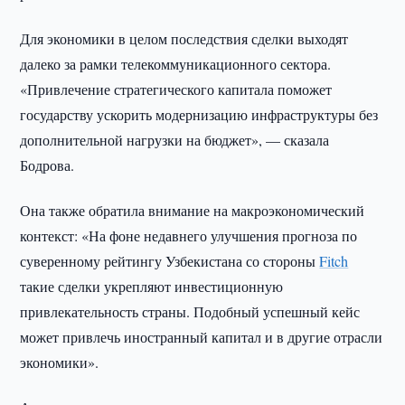
Для экономики в целом последствия сделки выходят
далеко за рамки телекоммуникационного сектора.
«Привлечение стратегического капитала поможет
государству ускорить модернизацию инфраструктуры без
дополнительной нагрузки на бюджет», — сказала
Бодрова.
Она также обратила внимание на макроэкономический
контекст: «На фоне недавнего улучшения прогноза по
суверенному рейтингу Узбекистана со стороны
Fitch
такие сделки укрепляют инвестиционную
привлекательность страны. Подобный успешный кейс
может привлечь иностранный капитал и в другие отрасли
экономики».