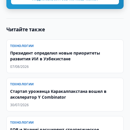
Читайте также
ТЕХНОЛОГИИ
Президент определил новые приоритеты
развития ИИ в Узбекистане
07/08/2026
ТЕХНОЛОГИИ
Стартап уроженца Каракалпакстана вошел в
акселератор Y Combinator
30/07/2026
ТЕХНОЛОГИИ
SQB и Huawei расширяют стратегическое