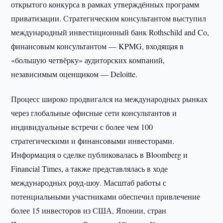
открытого конкурса в рамках утверждённых программ
приватизации. Стратегическим консультантом выступил
международный инвестиционный банк Rothschild and Co,
финансовым консультантом — KPMG, входящая в
«большую четвёрку» аудиторских компаний,
независимым оценщиком — Deloitte.
Процесс широко продвигался на международных рынках
через глобальные офисные сети консультантов и
индивидуальные встречи с более чем 100
стратегическими и финансовыми инвесторами.
Информация о сделке публиковалась в Bloomberg и
Financial Times, а также представлялась в ходе
международных роуд-шоу. Масштаб работы с
потенциальными участниками обеспечил привлечение
более 15 инвесторов из США, Японии, стран