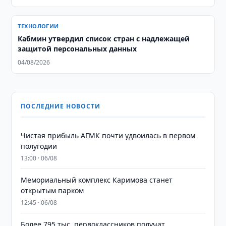
ТЕХНОЛОГИИ
Кабмин утвердил список стран с надлежащей
защитой персональных данных
04/08/2026
ПОСЛЕДНИЕ НОВОСТИ
Чистая прибыль АГМК почти удвоилась в первом
полугодии
13:00 · 06/08
Мемориальный комплекс Каримова станет
открытым парком
12:45 · 06/08
Более 795 тыс. первоклассников получат