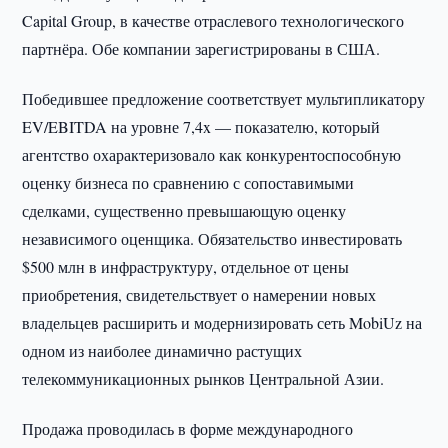
Capital Group, в качестве отраслевого технологического
партнёра. Обе компании зарегистрированы в США.
Победившее предложение соответствует мультипликатору
EV/EBITDA на уровне 7,4x — показателю, который
агентство охарактеризовало как конкурентоспособную
оценку бизнеса по сравнению с сопоставимыми
сделками, существенно превышающую оценку
независимого оценщика. Обязательство инвестировать
$500 млн в инфраструктуру, отдельное от цены
приобретения, свидетельствует о намерении новых
владельцев расширить и модернизировать сеть MobiUz на
одном из наиболее динамично растущих
телекоммуникационных рынков Центральной Азии.
Продажа проводилась в форме международного