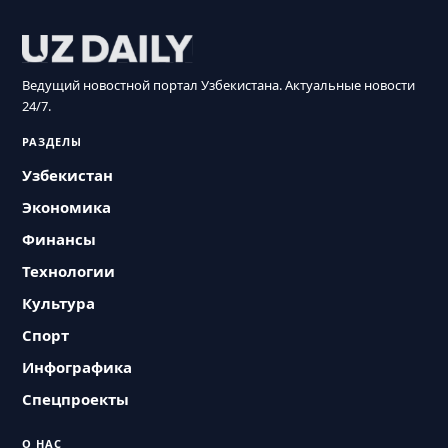
Ведущий новостной портал Узбекистана. Актуальные новости
24/7.
РАЗДЕЛЫ
Узбекистан
Экономика
Финансы
Технологии
Культура
Спорт
Инфографика
Спецпроекты
О НАС