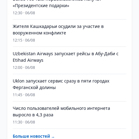
«Президентские подарки»
12:30 · 06/08
Жителя Кашкадарьи осудили за участие в
вооруженном конфликте
12:15 · 06/08
Uzbekistan Airways запускает рейсы в Абу-Даби с
Etihad Airways
12:00 · 06/08
Uklon запускает сервис сразу в пяти городах
Ферганской долины
11:45 · 06/08
Число пользователей мобильного интернета
выросло в 4,3 раза
11:30 · 06/08
Больше новостей →