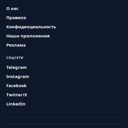
О нас
Правила
Конфиденциальность
Наши приложения
Реклама
СОЦСЕТИ
Telegram
Instagram
Facebook
Twitter/X
LinkedIn