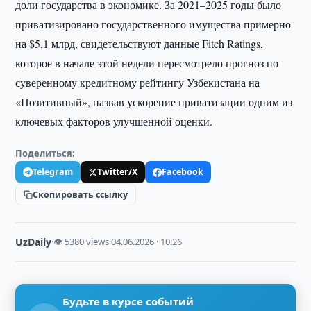
доли государства в экономике. За 2021–2025 годы было
приватизировано государственного имущества примерно
на $5,1 млрд, свидетельствуют данные Fitch Ratings,
которое в начале этой недели пересмотрело прогноз по
суверенному кредитному рейтингу Узбекистана на
«Позитивный», назвав ускорение приватизации одним из
ключевых факторов улучшенной оценки.
Поделиться:
Telegram
Twitter/X
Facebook
Скопировать ссылку
UzDaily
·
👁 5380 views
·
04.06.2026 · 10:26
Будьте в курсе событий