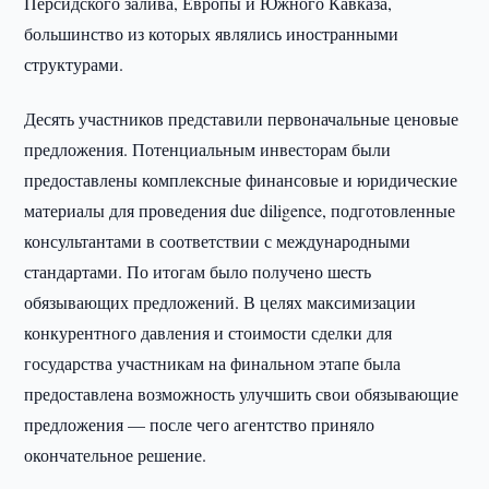
Персидского залива, Европы и Южного Кавказа,
большинство из которых являлись иностранными
структурами.
Десять участников представили первоначальные ценовые
предложения. Потенциальным инвесторам были
предоставлены комплексные финансовые и юридические
материалы для проведения due diligence, подготовленные
консультантами в соответствии с международными
стандартами. По итогам было получено шесть
обязывающих предложений. В целях максимизации
конкурентного давления и стоимости сделки для
государства участникам на финальном этапе была
предоставлена возможность улучшить свои обязывающие
предложения — после чего агентство приняло
окончательное решение.