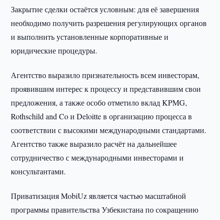
Закрытие сделки остаётся условным: для её завершения
необходимо получить разрешения регулирующих органов
и выполнить установленные корпоративные и
юридические процедуры.
Агентство выразило признательность всем инвесторам,
проявившим интерес к процессу и представившим свои
предложения, а также особо отметило вклад KPMG,
Rothschild and Co и Deloitte в организацию процесса в
соответствии с высокими международными стандартами.
Агентство также выразило расчёт на дальнейшее
сотрудничество с международными инвесторами и
консультантами.
Приватизация MobiUz является частью масштабной
программы правительства Узбекистана по сокращению