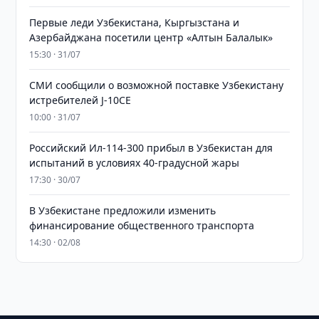
Первые леди Узбекистана, Кыргызстана и
Азербайджана посетили центр «Алтын Балалык»
15:30 · 31/07
СМИ сообщили о возможной поставке Узбекистану
истребителей J-10CE
10:00 · 31/07
Российский Ил-114-300 прибыл в Узбекистан для
испытаний в условиях 40-градусной жары
17:30 · 30/07
В Узбекистане предложили изменить
финансирование общественного транспорта
14:30 · 02/08