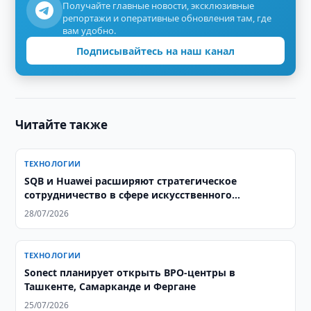
Получайте главные новости, эксклюзивные
репортажи и оперативные обновления там, где
вам удобно.
Подписывайтесь на наш канал
Читайте также
ТЕХНОЛОГИИ
SQB и Huawei расширяют стратегическое
сотрудничество в сфере искусственного
интеллекта
28/07/2026
ТЕХНОЛОГИИ
Sonect планирует открыть BPO-центры в
Ташкенте, Самарканде и Фергане
25/07/2026