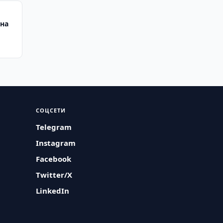
ана
СОЦСЕТИ
Telegram
Instagram
Facebook
Twitter/X
LinkedIn