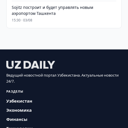
Sojitz построит и будет управлять новым
аэропортом Ташкента
15:30 · 03/08
Ведущий новостной портал Узбекистана. Актуальные новости
24/7.
РАЗДЕЛЫ
Узбекистан
Экономика
Финансы