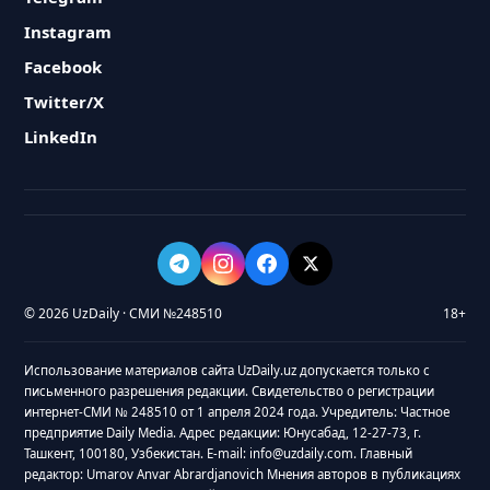
Instagram
Facebook
Twitter/X
LinkedIn
© 2026 UzDaily · СМИ №248510
18+
Использование материалов сайта UzDaily.uz допускается только с
письменного разрешения редакции. Свидетельство о регистрации
интернет-СМИ № 248510 от 1 апреля 2024 года. Учредитель: Частное
предприятие Daily Media. Адрес редакции: Юнусабад, 12-27-73, г.
Ташкент, 100180, Узбекистан. E-mail: info@uzdaily.com. Главный
редактор: Umarov Anvar Abrardjanovich Мнения авторов в публикациях