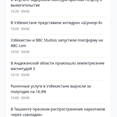
вымогательстве
16:20 · 09/08
В Узбекистане представили антидрон «Шункор-8»
16:00 · 09/08
Узбекистан и BBC Studios запустили платформу на
BBC.com
10:50 · 09/08
В Андижанской области произошло землетрясение
магнитудой 3
10:18 · 09/08
Рыночные услуги в Узбекистане выросли за
полугодие на 16,9%
10:00 · 09/08
В Ташкенте пресекли распространение наркотиков
через «закладки»