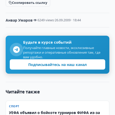
Скопировать ссылку
Анвар Умаров
·
👁 6249 views
·
26.09.2009 · 18:44
Будьте в курсе событий
Получайте главные новости, эксклюзивные
репортажи и оперативные обновления там, где
вам удобно.
Подписывайтесь на наш канал
Читайте также
СПОРТ
УЕФА объявил о бойкоте турниров ФИФА из-за