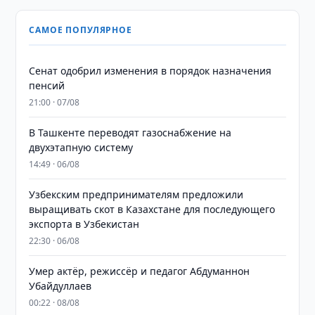
САМОЕ ПОПУЛЯРНОЕ
Сенат одобрил изменения в порядок назначения
пенсий
21:00 · 07/08
В Ташкенте переводят газоснабжение на
двухэтапную систему
14:49 · 06/08
Узбекским предпринимателям предложили
выращивать скот в Казахстане для последующего
экспорта в Узбекистан
22:30 · 06/08
Умер актёр, режиссёр и педагог Абдуманнон
Убайдуллаев
00:22 · 08/08