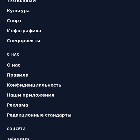
Технологии
Культура
Спорт
Инфографика
Спецпроекты
О НАС
О нас
Правила
Конфиденциальность
Наши приложения
Реклама
Редакционные стандарты
СОЦСЕТИ
Telegram