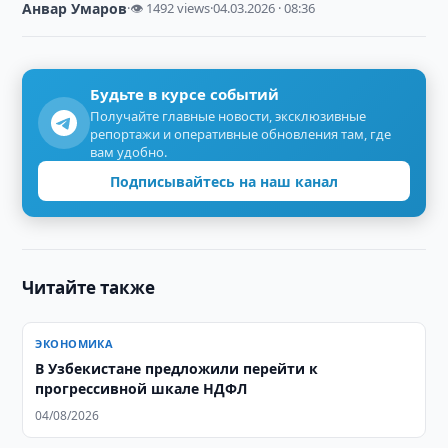
Анвар Умаров
·
👁 1492 views
·
04.03.2026 · 08:36
Будьте в курсе событий
Получайте главные новости, эксклюзивные
репортажи и оперативные обновления там, где
вам удобно.
Подписывайтесь на наш канал
Читайте также
ЭКОНОМИКА
В Узбекистане предложили перейти к
прогрессивной шкале НДФЛ
04/08/2026