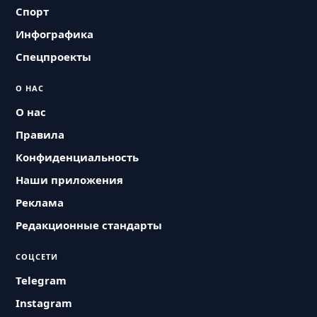
Спорт
Инфографика
Спецпроекты
О НАС
О нас
Правила
Конфиденциальность
Наши приложения
Реклама
Редакционные стандарты
СОЦСЕТИ
Telegram
Instagram