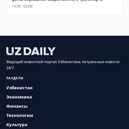
14:30 · 02/08
Ведущий новостной портал Узбекистана. Актуальные новости
24/7.
РАЗДЕЛЫ
Узбекистан
Экономика
Финансы
Технологии
Культура