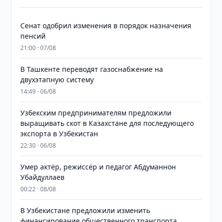
Сенат одобрил изменения в порядок назначения
пенсий
21:00 · 07/08
В Ташкенте переводят газоснабжение на
двухэтапную систему
14:49 · 06/08
Узбекским предпринимателям предложили
выращивать скот в Казахстане для последующего
экспорта в Узбекистан
22:30 · 06/08
Умер актёр, режиссёр и педагог Абдуманнон
Убайдуллаев
00:22 · 08/08
В Узбекистане предложили изменить
финансирование общественного транспорта