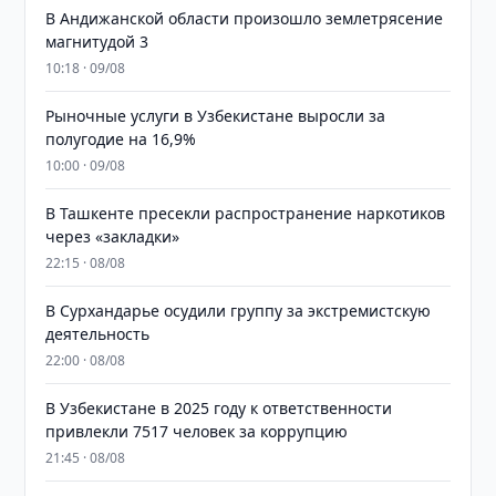
В Андижанской области произошло землетрясение
магнитудой 3
10:18 · 09/08
Рыночные услуги в Узбекистане выросли за
полугодие на 16,9%
10:00 · 09/08
В Ташкенте пресекли распространение наркотиков
через «закладки»
22:15 · 08/08
В Сурхандарье осудили группу за экстремистскую
деятельность
22:00 · 08/08
В Узбекистане в 2025 году к ответственности
привлекли 7517 человек за коррупцию
21:45 · 08/08