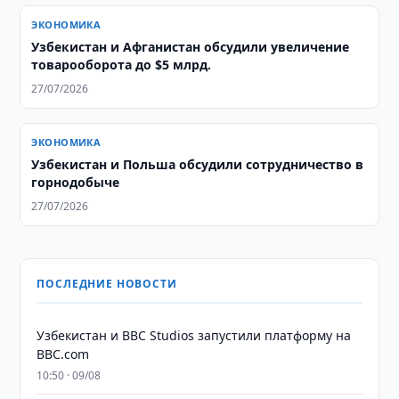
ЭКОНОМИКА
Узбекистан и Афганистан обсудили увеличение
товарооборота до $5 млрд.
27/07/2026
ЭКОНОМИКА
Узбекистан и Польша обсудили сотрудничество в
горнодобыче
27/07/2026
ПОСЛЕДНИЕ НОВОСТИ
Узбекистан и BBC Studios запустили платформу на
BBC.com
10:50 · 09/08