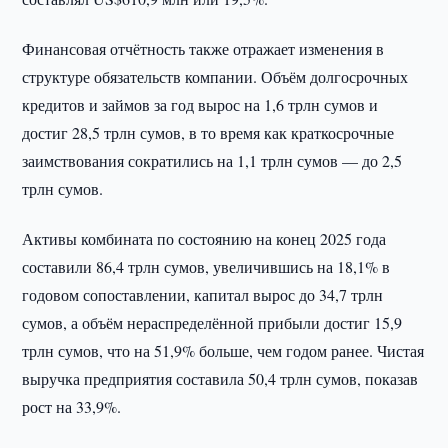
Финансовая отчётность также отражает изменения в
структуре обязательств компании. Объём долгосрочных
кредитов и займов за год вырос на 1,6 трлн сумов и
достиг 28,5 трлн сумов, в то время как краткосрочные
заимствования сократились на 1,1 трлн сумов — до 2,5
трлн сумов.
Активы комбината по состоянию на конец 2025 года
составили 86,4 трлн сумов, увеличившись на 18,1% в
годовом сопоставлении, капитал вырос до 34,7 трлн
сумов, а объём нераспределённой прибыли достиг 15,9
трлн сумов, что на 51,9% больше, чем годом ранее. Чистая
выручка предприятия составила 50,4 трлн сумов, показав
рост на 33,9%.