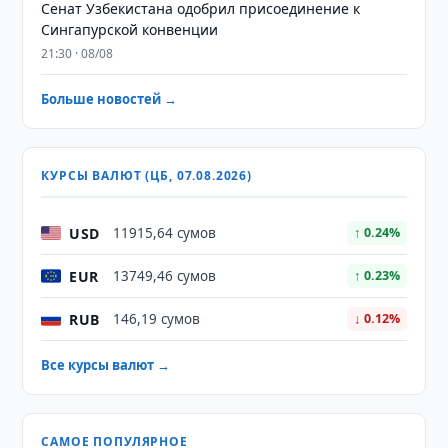
Сенат Узбекистана одобрил присоединение к
Сингапурской конвенции
21:30 · 08/08
Больше новостей →
КУРСЫ ВАЛЮТ (ЦБ, 07.08.2026)
USD
11915,64 сумов
↑ 0.24%
EUR
13749,46 сумов
↑ 0.23%
RUB
146,19 сумов
↓ 0.12%
Все курсы валют →
САМОЕ ПОПУЛЯРНОЕ