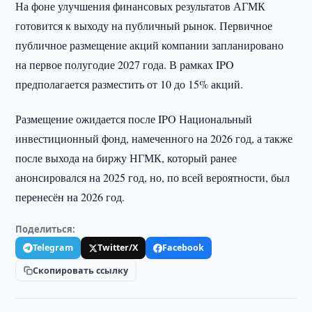
На фоне улучшения финансовых результатов АГМК
готовится к выходу на публичный рынок. Первичное
публичное размещение акций компании запланировано
на первое полугодие 2027 года. В рамках IPO
предполагается разместить от 10 до 15% акций.
Размещение ожидается после IPO Национальный
инвестиционный фонд, намеченного на 2026 год, а также
после выхода на биржу НГМК, который ранее
анонсировался на 2025 год, но, по всей вероятности, был
перенесён на 2026 год.
Поделиться:
Telegram
Twitter/X
Facebook
Скопировать ссылку