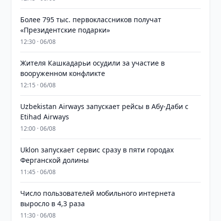
Более 795 тыс. первоклассников получат
«Президентские подарки»
12:30 · 06/08
Жителя Кашкадарьи осудили за участие в
вооруженном конфликте
12:15 · 06/08
Uzbekistan Airways запускает рейсы в Абу-Даби с
Etihad Airways
12:00 · 06/08
Uklon запускает сервис сразу в пяти городах
Ферганской долины
11:45 · 06/08
Число пользователей мобильного интернета
выросло в 4,3 раза
11:30 · 06/08