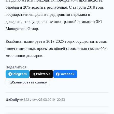
серебра и 20% золота в республике. С августа 2018 года
государственная доля в предприятии передана в
доверительное управление иностранной компании SFI
Management Group.
Комбинат планирует в 2018-2025 годах осуществить семь
инвестиционных проектов общей стоимостью свыше 663
миллионов долларов.
Поделиться:
Telegram
Twitter/X
Facebook
Скопировать ссылку
UzDaily
·
👁 322 views
·
25.03.2019 · 20:53