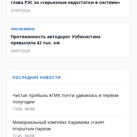
глава РЭС за «серьезные недостатки в системе»
27/07/2026
ЭКОНОМИКА
Протяженность автодорог Узбекистана
превысила 42 тыс. км
24/07/2026
ПОСЛЕДНИЕ НОВОСТИ
Чистая прибыль АГМК почти удвоилась в первом
полугодии
13:00 · 06/08
Мемориальный комплекс Каримова станет
открытым парком
12:45 · 06/08