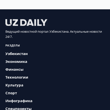
Ведущий новостной портал Узбекистана. Актуальные новости
24/7.
РАЗДЕЛЫ
Узбекистан
Экономика
Финансы
Технологии
Культура
Спорт
Инфографика
Спецпроекты