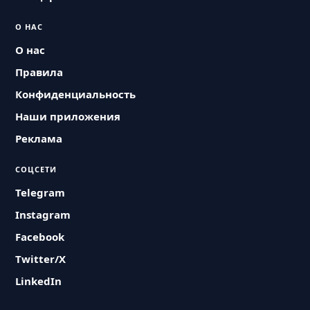
О НАС
О нас
Правила
Конфиденциальность
Наши приложения
Реклама
СОЦСЕТИ
Telegram
Instagram
Facebook
Twitter/X
LinkedIn