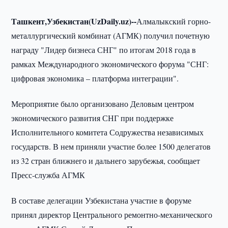
Ташкент,Узбекистан(UzDaily.uz)--
Алмалыкский горно-
металлургический комбинат (АГМК) получил почетную
награду "Лидер бизнеса СНГ" по итогам 2018 года в
рамках Международного экономического форума "СНГ:
цифровая экономика – платформа интеграции".
Мероприятие было организовано Деловым центром
экономического развития СНГ при поддержке
Исполнительного комитета Содружества независимых
государств. В нем приняли участие более 1500 делегатов
из 32 стран ближнего и дальнего зарубежья, сообщает
Пресс-служба АГМК
В составе делегации Узбекистана участие в форуме
принял директор Центрального ремонтно-механического