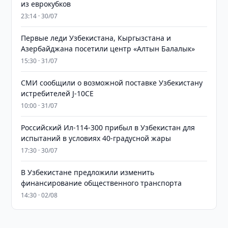
из еврокубков
23:14 · 30/07
Первые леди Узбекистана, Кыргызстана и
Азербайджана посетили центр «Алтын Балалык»
15:30 · 31/07
СМИ сообщили о возможной поставке Узбекистану
истребителей J-10CE
10:00 · 31/07
Российский Ил-114-300 прибыл в Узбекистан для
испытаний в условиях 40-градусной жары
17:30 · 30/07
В Узбекистане предложили изменить
финансирование общественного транспорта
14:30 · 02/08