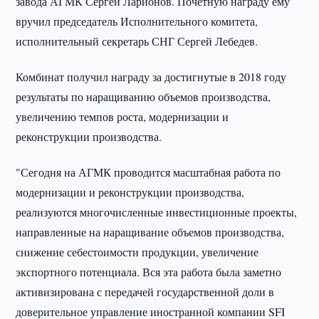
завода АГМК Сергей Ларионов. Почетную награду ему
вручил председатель Исполнительного комитета,
исполнительный секретарь СНГ Сергей Лебедев.
Комбинат получил награду за достигнутые в 2018 году
результаты по наращиванию объемов производства,
увеличению темпов роста, модернизации и
реконструкции производства.
"Сегодня на АГМК проводится масштабная работа по
модернизации и реконструкции производства,
реализуются многочисленные инвестиционные проекты,
направленные на наращивание объемов производства,
снижение себестоимости продукции, увеличение
экспортного потенциала. Вся эта работа была заметно
активизирована с передачей государственной доли в
доверительное управление иностранной компании SFI