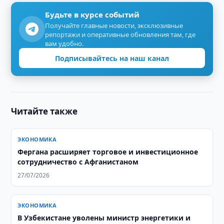
Будьте в курсе событий
Получайте главные новости, эксклюзивные
репортажи и оперативные обновления там, где
вам удобно.
Подписывайтесь на наш канал
Читайте также
ЭКОНОМИКА
Фергана расширяет торговое и инвестиционное
сотрудничество с Афганистаном
27/07/2026
ЭКОНОМИКА
В Узбекистане уволены министр энергетики и