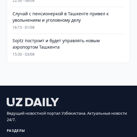
22:30 · 06/08
Случай с пенсионеркой в Ташкенте привел к
увольнениям и уголовному делу
16:15 · 01/08
Sojitz построит и будет управлять новым
аэропортом Ташкента
15:30 · 03/08
Ведущий новостной портал Узбекистана. Актуальные новости
24/7.
РАЗДЕЛЫ