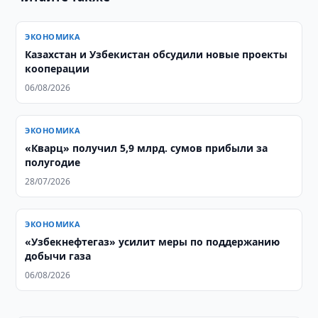
ЭКОНОМИКА
Казахстан и Узбекистан обсудили новые проекты
кооперации
06/08/2026
ЭКОНОМИКА
«Кварц» получил 5,9 млрд. сумов прибыли за
полугодие
28/07/2026
ЭКОНОМИКА
«Узбекнефтегаз» усилит меры по поддержанию
добычи газа
06/08/2026