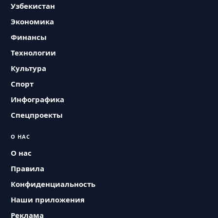
Узбекистан
Экономика
Финансы
Технологии
Культура
Спорт
Инфографика
Спецпроекты
О НАС
О нас
Правила
Конфиденциальность
Наши приложения
Реклама