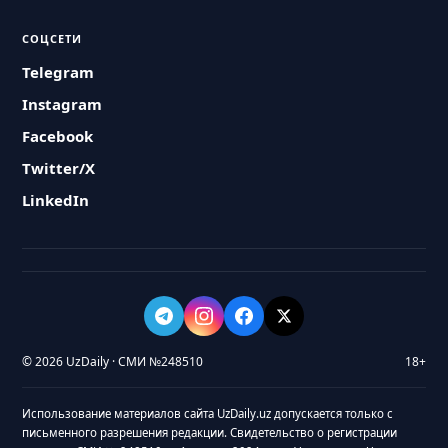
СОЦСЕТИ
Telegram
Instagram
Facebook
Twitter/X
LinkedIn
© 2026 UzDaily · СМИ №248510
18+
Использование материалов сайта UzDaily.uz допускается только с
письменного разрешения редакции. Свидетельство о регистрации