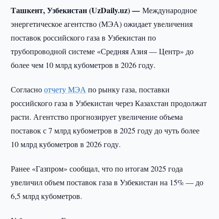
Ташкент, Узбекистан (UzDaily.uz) —
Международное
энергетическое агентство (МЭА) ожидает увеличения
поставок российского газа в Узбекистан по
трубопроводной системе «Средняя Азия — Центр» до
более чем 10 млрд кубометров в 2026 году.
Согласно
отчету МЭА
по рынку газа, поставки
российского газа в Узбекистан через Казахстан продолжат
расти. Агентство прогнозирует увеличение объема
поставок с 7 млрд кубометров в 2025 году до чуть более
10 млрд кубометров в 2026 году.
Ранее «Газпром» сообщал, что по итогам 2025 года
увеличил объем поставок газа в Узбекистан на 15% — до
6,5 млрд кубометров.