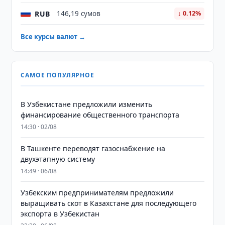
RUB
146,19 сумов
↓ 0.12%
Все курсы валют →
САМОЕ ПОПУЛЯРНОЕ
В Узбекистане предложили изменить
финансирование общественного транспорта
14:30 · 02/08
В Ташкенте переводят газоснабжение на
двухэтапную систему
14:49 · 06/08
Узбекским предпринимателям предложили
выращивать скот в Казахстане для последующего
экспорта в Узбекистан