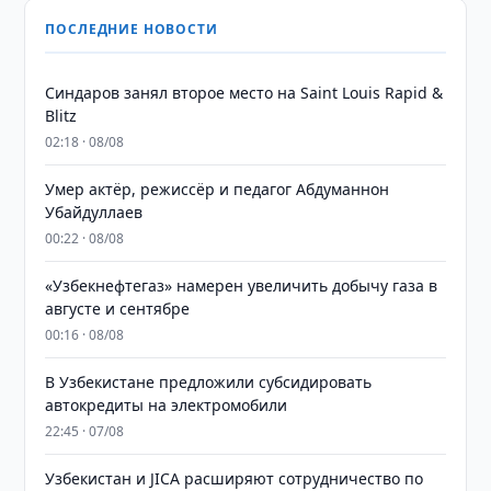
ПОСЛЕДНИЕ НОВОСТИ
Синдаров занял второе место на Saint Louis Rapid &
Blitz
02:18 · 08/08
Умер актёр, режиссёр и педагог Абдуманнон
Убайдуллаев
00:22 · 08/08
«Узбекнефтегаз» намерен увеличить добычу газа в
августе и сентябре
00:16 · 08/08
В Узбекистане предложили субсидировать
автокредиты на электромобили
22:45 · 07/08
Узбекистан и JICA расширяют сотрудничество по