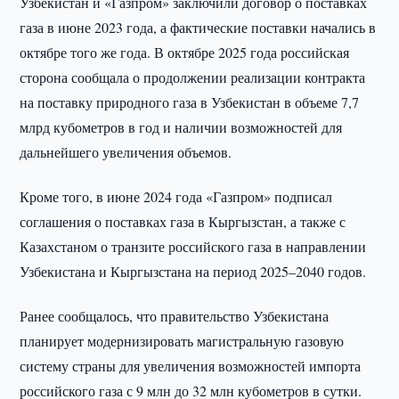
Узбекистан и «Газпром» заключили договор о поставках
газа в июне 2023 года, а фактические поставки начались в
октябре того же года. В октябре 2025 года российская
сторона сообщала о продолжении реализации контракта
на поставку природного газа в Узбекистан в объеме 7,7
млрд кубометров в год и наличии возможностей для
дальнейшего увеличения объемов.
Кроме того, в июне 2024 года «Газпром» подписал
соглашения о поставках газа в Кыргызстан, а также с
Казахстаном о транзите российского газа в направлении
Узбекистана и Кыргызстана на период 2025–2040 годов.
Ранее сообщалось, что правительство Узбекистана
планирует модернизировать магистральную газовую
систему страны для увеличения возможностей импорта
российского газа с 9 млн до 32 млн кубометров в сутки.