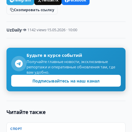
Telegram
Twitter/X
Facebook
Скопировать ссылку
UzDaily
·
👁 1142 views
·
15.05.2026 · 10:00
Будьте в курсе событий
Получайте главные новости, эксклюзивные
репортажи и оперативные обновления там, где
вам удобно.
Подписывайтесь на наш канал
Читайте также
СПОРТ