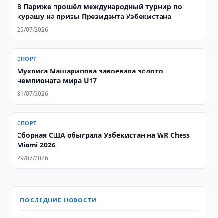
В Париже прошёл международный турнир по
курашу на призы Президента Узбекистана
25/07/2026
СПОРТ
Мухлиса Машарипова завоевала золото
чемпионата мира U17
31/07/2026
СПОРТ
Сборная США обыграла Узбекистан на WR Chess
Miami 2026
29/07/2026
ПОСЛЕДНИЕ НОВОСТИ