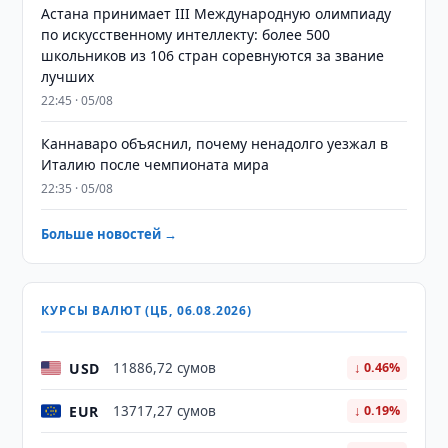
Астана принимает III Международную олимпиаду
по искусственному интеллекту: более 500
школьников из 106 стран соревнуются за звание
лучших
22:45 · 05/08
Каннаваро объяснил, почему ненадолго уезжал в
Италию после чемпионата мира
22:35 · 05/08
Больше новостей →
КУРСЫ ВАЛЮТ (ЦБ, 06.08.2026)
USD
11886,72 сумов
↓ 0.46%
EUR
13717,27 сумов
↓ 0.19%