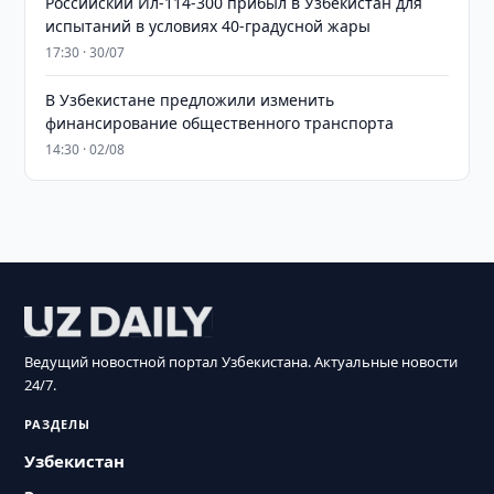
Российский Ил-114-300 прибыл в Узбекистан для
испытаний в условиях 40-градусной жары
17:30 · 30/07
В Узбекистане предложили изменить
финансирование общественного транспорта
14:30 · 02/08
Ведущий новостной портал Узбекистана. Актуальные новости
24/7.
РАЗДЕЛЫ
Узбекистан