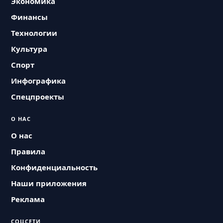
Экономика
Финансы
Технологии
Культура
Спорт
Инфографика
Спецпроекты
О НАС
О нас
Правила
Конфиденциальность
Наши приложения
Реклама
СОЦСЕТИ