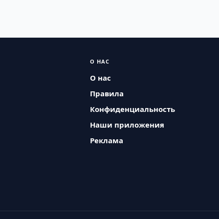
О НАС
О нас
Правила
Конфиденциальность
Наши приложения
Реклама