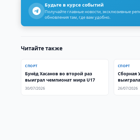
Будьте в курсе событий
Получайте главные новости, эксклюзивные ре
обновления там, где вам удобно.
Читайте также
СПОРТ
СПОРТ
Бунёд Хасанов во второй раз
Сборная 
выиграл чемпионат мира U17
выиграла
30/07/2026
26/07/2026