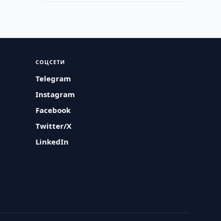
СОЦСЕТИ
Telegram
Instagram
Facebook
Twitter/X
LinkedIn