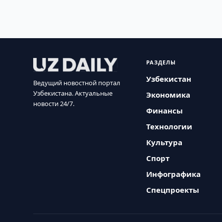
РАЗДЕЛЫ
Узбекистан
Ведущий новостной портал
Узбекистана. Актуальные
Экономика
новости 24/7.
Финансы
Технологии
Культура
Спорт
Инфографика
Спецпроекты