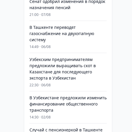
Сенат одобрил изменения в порядок
назначения пенсий
21:00 · 07/08
В Ташкенте переводят
газоснабжение на двухэтапную
систему
14:49 · 06/08
Узбекским предпринимателям
предложили выращивать скот в
Казахстане для последующего
экспорта в Узбекистан
22:30 · 06/08
В Узбекистане предложили изменить
финансирование общественного
транспорта
14:30 · 02/08
Случай с пенсионеркой в Ташкенте