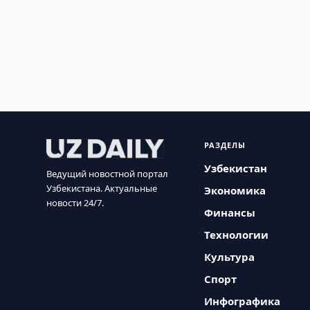
РАЗДЕЛЫ
Узбекистан
Ведущий новостной портал
Узбекистана. Актуальные
Экономика
новости 24/7.
Финансы
Технологии
Культура
Спорт
Инфографика