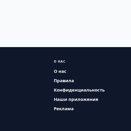
О НАС
О нас
Правила
Конфиденциальность
Наши приложения
Реклама