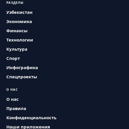
РАЗДЕЛЫ
Узбекистан
Экономика
Финансы
Технологии
Культура
Спорт
Инфографика
Спецпроекты
О НАС
О нас
Правила
Конфиденциальность
Наши приложения