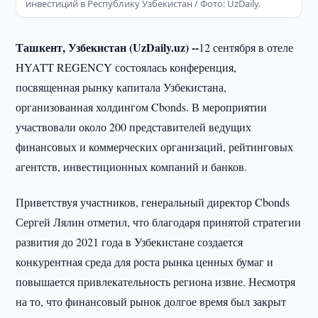
инвестиций в Республику Узбекистан / Фото: UzDaily.
Ташкент, Узбекистан (UzDaily.uz) --
12 сентября в отеле
HYATT REGENCY состоялась конференция,
посвященная рынку капитала Узбекистана,
организованная холдингом Cbonds. В мероприятии
участвовали около 200 представителей ведущих
финансовых и коммерческих организаций, рейтинговых
агентств, инвестиционных компаний и банков.
Приветствуя участников, генеральный директор Cbonds
Сергей Лялин отметил, что благодаря принятой стратегии
развития до 2021 года в Узбекистане создается
конкурентная среда для роста рынка ценных бумаг и
повышается привлекательность региона извне. Несмотря
на то, что финансовый рынок долгое время был закрыт