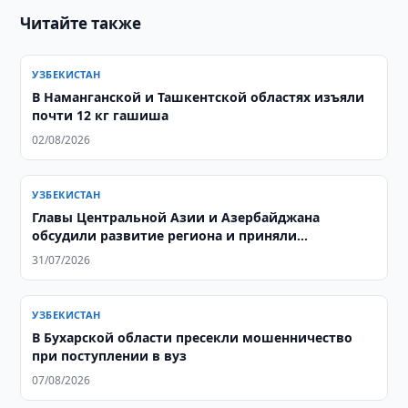
Читайте также
УЗБЕКИСТАН
В Наманганской и Ташкентской областях изъяли
почти 12 кг гашиша
02/08/2026
УЗБЕКИСТАН
Главы Центральной Азии и Азербайджана
обсудили развитие региона и приняли
совместную декларацию
31/07/2026
УЗБЕКИСТАН
В Бухарской области пресекли мошенничество
при поступлении в вуз
07/08/2026