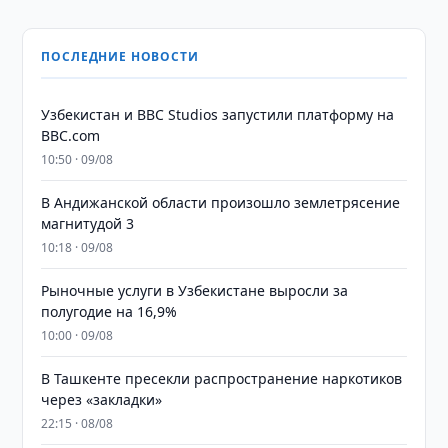
ПОСЛЕДНИЕ НОВОСТИ
Узбекистан и BBC Studios запустили платформу на
BBC.com
10:50 · 09/08
В Андижанской области произошло землетрясение
магнитудой 3
10:18 · 09/08
Рыночные услуги в Узбекистане выросли за
полугодие на 16,9%
10:00 · 09/08
В Ташкенте пресекли распространение наркотиков
через «закладки»
22:15 · 08/08