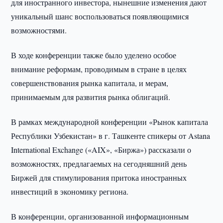
для иностранного инвестора, нынешние изменения дают
уникальный шанс воспользоваться появляющимися
возможностями.
В ходе конференции также было уделено особое
внимание реформам, проводимым в стране в целях
совершенствования рынка капитала, и мерам,
принимаемым для развития рынка облигаций.
В рамках международной конференции «Рынок капитала
Республики Узбекистан» в г. Ташкенте спикеры от Astana
International Exchange («AIX», «Биржа») рассказали о
возможностях, предлагаемых на сегодняшний день
Биржей для стимулирования притока иностранных
инвестиций в экономику региона.
В конференции, организованной информационным