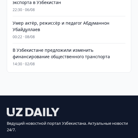
экспорта в Узбекистан
22:30 · 06/08
Умер актёр, режиссёр и педагог Абдуманнон
Убайдуллаев
00:22 · 08/08
В Узбекистане предложили изменить
финансирование общественного транспорта
14:30 · 02/08
Ведущий новостной портал Узбекистана. Актуальные новости
24/7.