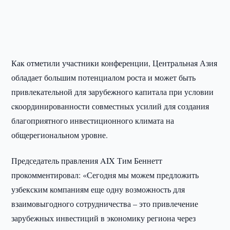
Как отметили участники конференции, Центральная Азия
обладает большим потенциалом роста и может быть
привлекательной для зарубежного капитала при условии
cкоординированности совместных усилий для создания
благоприятного инвестиционного климата на
общерегиональном уровне.
Председатель правления AIX Тим Беннетт
прокомментировал: «Сегодня мы можем предложить
узбекским компаниям еще одну возможность для
взаимовыгодного сотрудничества – это привлечение
зарубежных инвестиций в экономику региона через