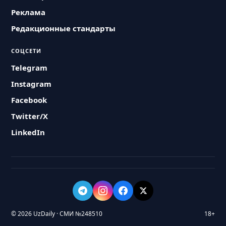
Реклама
Редакционные стандарты
СОЦСЕТИ
Telegram
Instagram
Facebook
Twitter/X
LinkedIn
© 2026 UzDaily · СМИ №248510
18+