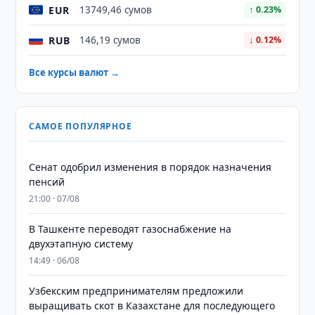
EUR
13749,46 сумов
↑ 0.23%
RUB
146,19 сумов
↓ 0.12%
Все курсы валют →
САМОЕ ПОПУЛЯРНОЕ
Сенат одобрил изменения в порядок назначения
пенсий
21:00 · 07/08
В Ташкенте переводят газоснабжение на
двухэтапную систему
14:49 · 06/08
Узбекским предпринимателям предложили
выращивать скот в Казахстане для последующего