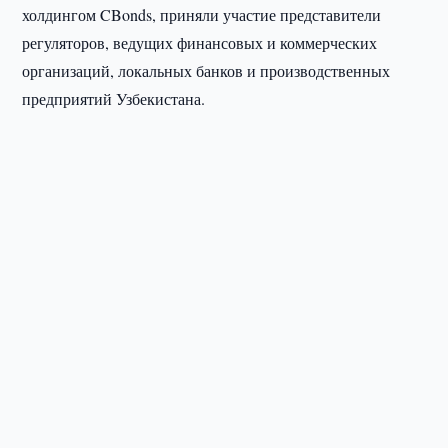
холдингом CBonds, приняли участие представители
регуляторов, ведущих финансовых и коммерческих
организаций, локальных банков и производственных
предприятий Узбекистана.