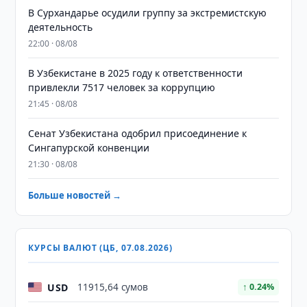
В Сурхандарье осудили группу за экстремистскую
деятельность
22:00 · 08/08
В Узбекистане в 2025 году к ответственности
привлекли 7517 человек за коррупцию
21:45 · 08/08
Сенат Узбекистана одобрил присоединение к
Сингапурской конвенции
21:30 · 08/08
Больше новостей →
КУРСЫ ВАЛЮТ (ЦБ, 07.08.2026)
USD
11915,64 сумов
↑ 0.24%