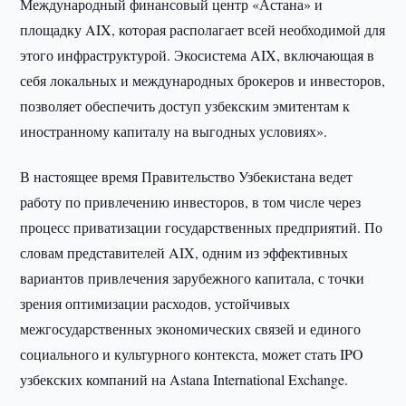
Международный финансовый центр «Астана» и
площадку AIX, которая располагает всей необходимой для
этого инфраструктурой. Экосистема AIX, включающая в
себя локальных и международных брокеров и инвесторов,
позволяет обеспечить доступ узбекским эмитентам к
иностранному капиталу на выгодных условиях».
В настоящее время Правительство Узбекистана ведет
работу по привлечению инвесторов, в том числе через
процесс приватизации государственных предприятий. По
словам представителей AIX, одним из эффективных
вариантов привлечения зарубежного капитала, с точки
зрения оптимизации расходов, устойчивых
межгосударственных экономических связей и единого
социального и культурного контекста, может стать IPO
узбекских компаний на Astana International Exchange.