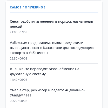
САМОЕ ПОПУЛЯРНОЕ
Сенат одобрил изменения в порядок назначения
пенсий
21:00 · 07/08
Узбекским предпринимателям предложили
выращивать скот в Казахстане для последующего
экспорта в Узбекистан
22:30 · 06/08
В Ташкенте переводят газоснабжение на
двухэтапную систему
14:49 · 06/08
Умер актёр, режиссёр и педагог Абдуманнон
Убайдуллаев
00:22 · 08/08