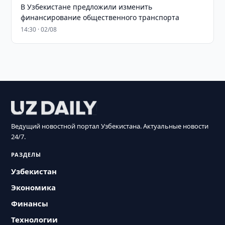
В Узбекистане предложили изменить
финансирование общественного транспорта
14:30 · 02/08
Ведущий новостной портал Узбекистана. Актуальные новости
24/7.
РАЗДЕЛЫ
Узбекистан
Экономика
Финансы
Технологии