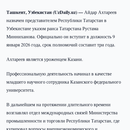
Ташкент, Узбекистан (UzDaily.uz) —
Айдар Ахтареев
назначен представителем Республики Татарстан в
Узбекистане указом раиса Татарстана Рустама
Минниханова. Официально он вступит в должность 9
января 2026 года, срок полномочий составит три года.
Ахтареев является уроженцем Казани.
Профессиональную деятельность начинал в качестве
младшего научного сотрудника Казанского федерального
университета.
В дальнейшем на протяжении длительного времени
возглавлял отдел международных связей Министерства
промышленности и торговли Республики Татарстан, где
курировал вопросы внешнеэкономического и