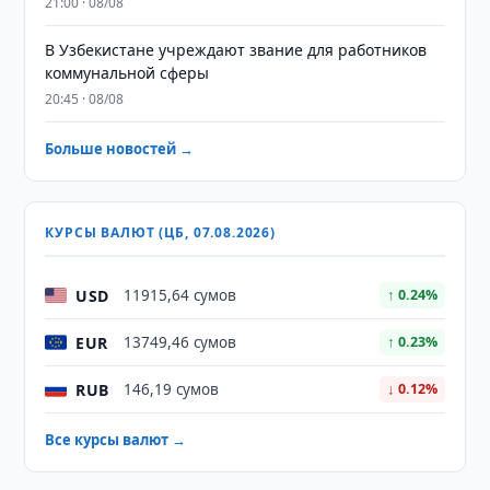
21:00 · 08/08
В Узбекистане учреждают звание для работников
коммунальной сферы
20:45 · 08/08
Больше новостей →
КУРСЫ ВАЛЮТ (ЦБ, 07.08.2026)
USD
11915,64 сумов
↑ 0.24%
EUR
13749,46 сумов
↑ 0.23%
RUB
146,19 сумов
↓ 0.12%
Все курсы валют →