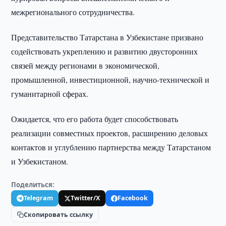
межрегионального сотрудничества.
Представительство Татарстана в Узбекистане призвано
содействовать укреплению и развитию двусторонних
связей между регионами в экономической,
промышленной, инвестиционной, научно-технической и
гуманитарной сферах.
Ожидается, что его работа будет способствовать
реализации совместных проектов, расширению деловых
контактов и углублению партнерства между Татарстаном
и Узбекистаном.
Поделиться:
Telegram
Twitter/X
Facebook
Скопировать ссылку