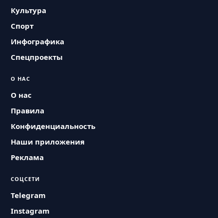
Культура
Спорт
Инфографика
Спецпроекты
О НАС
О нас
Правила
Конфиденциальность
Наши приложения
Реклама
СОЦСЕТИ
Telegram
Instagram