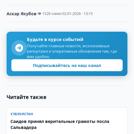
Аскар Якубов
·
👁 1526 views
·
02.01.2026 · 13:15
Будьте в курсе событий
Получайте главные новости, эксклюзивные
репортажи и оперативные обновления там, где
вам удобно.
Подписывайтесь на наш канал
Читайте также
УЗБЕКИСТАН
Саидов принял верительные грамоты посла
Сальвадора