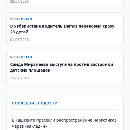
28/07/2026
УЗБЕКИСТАН
В Узбекистане водитель Damas перевозил сразу
28 детей
01/08/2026
УЗБЕКИСТАН
Саида Мирзиёева выступила против застройки
детских площадок
31/07/2026
ПОСЛЕДНИЕ НОВОСТИ
В Ташкенте пресекли распространение наркотиков
через «закладки»