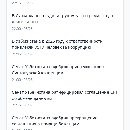
22:15 · 08/08
В Сурхандарье осудили группу за экстремистскую
деятельность
22:00 · 08/08
В Узбекистане в 2025 году к ответственности
привлекли 7517 человек за коррупцию
21:45 · 08/08
Сенат Узбекистана одобрил присоединение к
Сингапурской конвенции
21:30 · 08/08
Сенат Узбекистана ратифицировал соглашение СНГ
об обмене данными
21:15 · 08/08
Сенат Узбекистана одобрил прекращение
соглашения о помощи беженцам