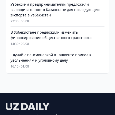
Узбекским предпринимателям предложили
выращивать скот в Казахстане для последующего
экспорта в Узбекистан
22:30 · 06/08
В Узбекистане предложили изменить
финансирование общественного транспорта
14:30 · 02/08
Случай с пенсионеркой в Ташкенте привел к
увольнениям и уголовному делу
16:15 · 01/08