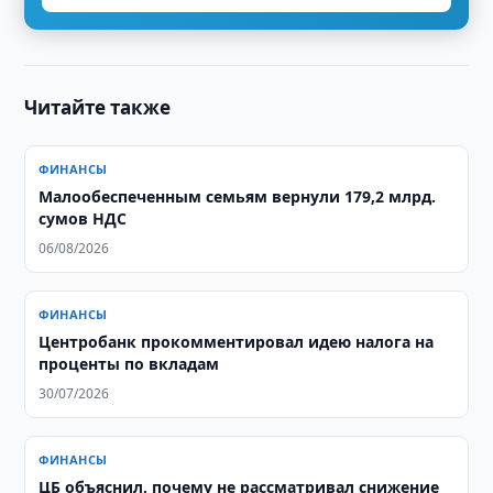
Читайте также
ФИНАНСЫ
Малообеспеченным семьям вернули 179,2 млрд.
сумов НДС
06/08/2026
ФИНАНСЫ
Центробанк прокомментировал идею налога на
проценты по вкладам
30/07/2026
ФИНАНСЫ
ЦБ объяснил, почему не рассматривал снижение