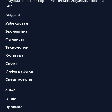
Ведущий новостной портал Узбекистана. Актуальные новости
24/7.
РАЗДЕЛЫ
Узбекистан
Экономика
Финансы
Технологии
Культура
Спорт
Инфографика
Спецпроекты
О НАС
О нас
Правила