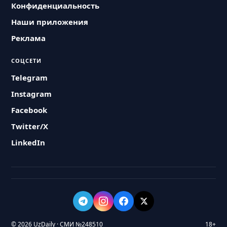
Конфиденциальность
Наши приложения
Реклама
СОЦСЕТИ
Telegram
Instagram
Facebook
Twitter/X
LinkedIn
© 2026 UzDaily · СМИ №248510
18+