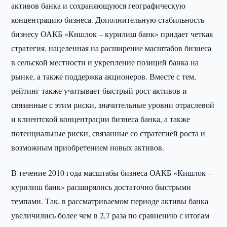
активов банка и сохраняющуюся географическую
концентрацию бизнеса. Дополнительную стабильность
бизнесу ОАКБ «Кишлок – курилиш банк» придает четкая
стратегия, нацеленная на расширение масштабов бизнеса
в сельской местности и укрепление позиций банка на
рынке, а также поддержка акционеров. Вместе с тем,
рейтинг также учитывает быстрый рост активов и
связанные с этим риски, значительные уровни отраслевой
и клиентской концентрации бизнеса банка, а также
потенциальные риски, связанные со стратегией роста и
возможным приобретением новых активов.
В течение 2010 года масштабы бизнеса ОАКБ «Кишлок –
курилиш банк» расширялись достаточно быстрыми
темпами. Так, в рассматриваемом периоде активы банка
увеличились более чем в 2,7 раза по сравнению с итогам