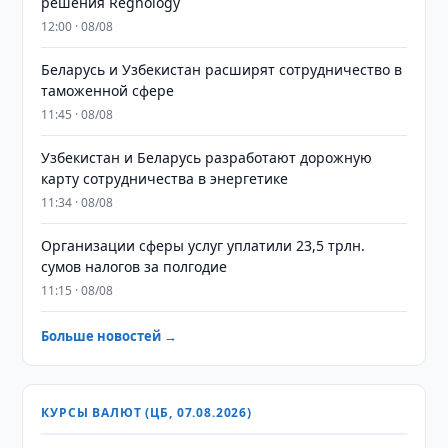
решения Regnology
12:00 · 08/08
Беларусь и Узбекистан расширят сотрудничество в
таможенной сфере
11:45 · 08/08
Узбекистан и Беларусь разработают дорожную
карту сотрудничества в энергетике
11:34 · 08/08
Организации сферы услуг уплатили 23,5 трлн.
сумов налогов за полгодие
11:15 · 08/08
Больше новостей →
КУРСЫ ВАЛЮТ (ЦБ, 07.08.2026)