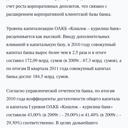
счет роста корпоративных депозитов, что связано с
расширением корпоративной клиентской базы банка.
Уровень капитализации ОАКБ «Кишлок – курилиш банк»
расценивается как высокий. Ввиду дополнительных
вливаний в капитальную базу, в 2010 году совокупный
капитал банка вырос более чем в 2,5 раза и в итоге
составил 172,09 млрд. сумов (в 2009г.: 67,3 млрд. сумов), а
по итогам II квартала 2011 года совокупный капитал
банка достиг 184,5 млрд. сумов.
Согласно управленческой отчетности банка, по итогам
2010 года коэффициенты достаточности общего капитала
и капитала I уровня ОАКБ «Кишлок – курилиш банк»
составили 43,00% (в 2009г.: - 29,00%) и 41,40% (в 2009г.: -
29,30%) соответственно. В целях дальнейшего