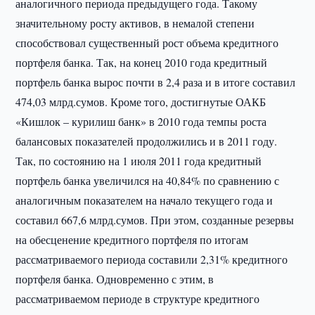
аналогичного периода предыдущего года. Такому
значительному росту активов, в немалой степени
способствовал существенный рост объема кредитного
портфеля банка. Так, на конец 2010 года кредитный
портфель банка вырос почти в 2,4 раза и в итоге составил
474,03 млрд.сумов. Кроме того, достигнутые ОАКБ
«Кишлок – курилиш банк» в 2010 года темпы роста
балансовых показателей продолжились и в 2011 году.
Так, по состоянию на 1 июля 2011 года кредитный
портфель банка увеличился на 40,84% по сравнению с
аналогичным показателем на начало текущего года и
составил 667,6 млрд.сумов. При этом, созданные резервы
на обесценение кредитного портфеля по итогам
рассматриваемого периода составили 2,31% кредитного
портфеля банка. Одновременно с этим, в
рассматриваемом периоде в структуре кредитного