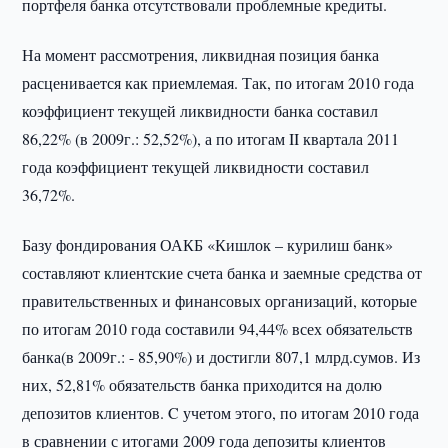
портфеля банка отсутствовали проблемные кредиты.
На момент рассмотрения, ликвидная позиция банка
расценивается как приемлемая. Так, по итогам 2010 года
коэффициент текущей ликвидности банка составил
86,22% (в 2009г.: 52,52%), а по итогам II квартала 2011
года коэффициент текущей ликвидности составил
36,72%.
Базу фондирования ОАКБ «Кишлок – курилиш банк»
составляют клиентские счета банка и заемные средства от
правительственных и финансовых организаций, которые
по итогам 2010 года составили 94,44% всех обязательств
банка(в 2009г.: - 85,90%) и достигли 807,1 млрд.сумов. Из
них, 52,81% обязательств банка приходится на долю
депозитов клиентов. C учетом этого, по итогам 2010 года
в сравнении с итогами 2009 года депозиты клиентов