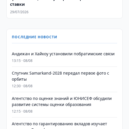
ставки
29/07/2026
ПОСЛЕДНИЕ НОВОСТИ
Андижан и Хайкоу установили побратимские связи
13:15 · 08/08
Спутник Samarkand-2028 передал первое фото с
орбиты
12:30 · 08/08
Агентство по оценке знаний и ЮНИСЕФ обсудили
развитие системы оценки образования
12:15 · 08/08
Агентство по гарантированию вкладов изучает