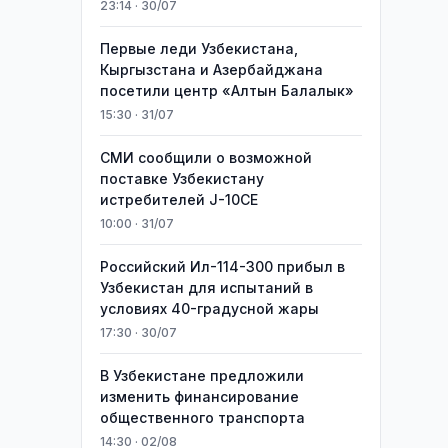
23:14 · 30/07
Первые леди Узбекистана,
Кыргызстана и Азербайджана
посетили центр «Алтын Балалык»
15:30 · 31/07
СМИ сообщили о возможной
поставке Узбекистану
истребителей J-10CE
10:00 · 31/07
Российский Ил-114-300 прибыл в
Узбекистан для испытаний в
условиях 40-градусной жары
17:30 · 30/07
В Узбекистане предложили
изменить финансирование
общественного транспорта
14:30 · 02/08