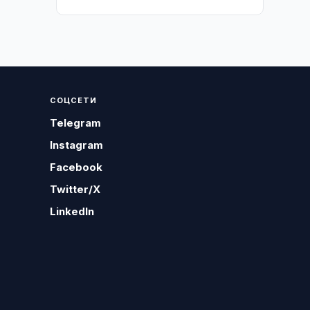
СОЦСЕТИ
Telegram
Instagram
Facebook
Twitter/X
LinkedIn