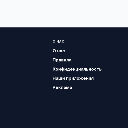
О НАС
О нас
Правила
Конфиденциальность
Наши приложения
Реклама