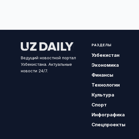
РАЗДЕЛЫ
Узбекистан
Ведущий новостной портал
Узбекистана. Актуальные
Экономика
новости 24/7.
Финансы
Технологии
Культура
Спорт
Инфографика
Спецпроекты