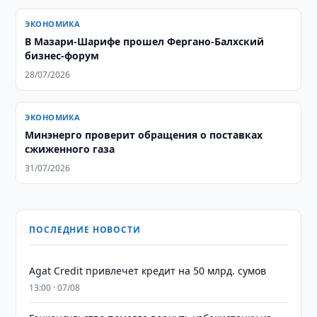
ЭКОНОМИКА
В Мазари-Шарифе прошел Фергано-Балхский
бизнес-форум
28/07/2026
ЭКОНОМИКА
Минэнерго проверит обращения о поставках
сжиженного газа
31/07/2026
ПОСЛЕДНИЕ НОВОСТИ
Agat Credit привлечет кредит на 50 млрд. сумов
13:00 · 07/08