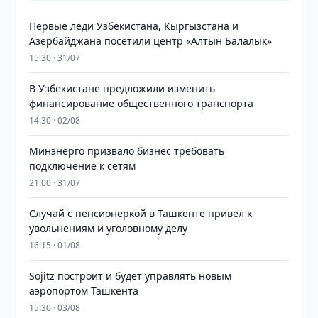
Первые леди Узбекистана, Кыргызстана и
Азербайджана посетили центр «Алтын Балалык»
15:30 · 31/07
В Узбекистане предложили изменить
финансирование общественного транспорта
14:30 · 02/08
Минэнерго призвало бизнес требовать
подключение к сетям
21:00 · 31/07
Случай с пенсионеркой в Ташкенте привел к
увольнениям и уголовному делу
16:15 · 01/08
Sojitz построит и будет управлять новым
аэропортом Ташкента
15:30 · 03/08