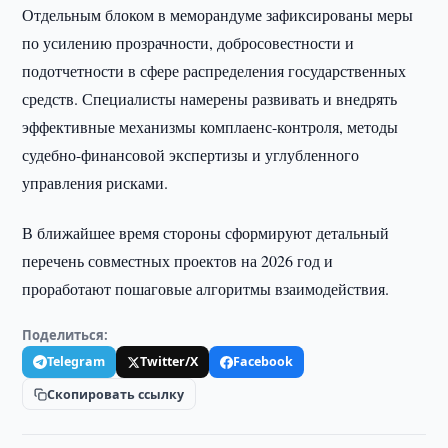
Отдельным блоком в меморандуме зафиксированы меры
по усилению прозрачности, добросовестности и
подотчетности в сфере распределения государственных
средств. Специалисты намерены развивать и внедрять
эффективные механизмы комплаенс-контроля, методы
судебно-финансовой экспертизы и углубленного
управления рисками.
В ближайшее время стороны сформируют детальный
перечень совместных проектов на 2026 год и
проработают пошаговые алгоритмы взаимодействия.
Поделиться:
Telegram
Twitter/X
Facebook
Скопировать ссылку