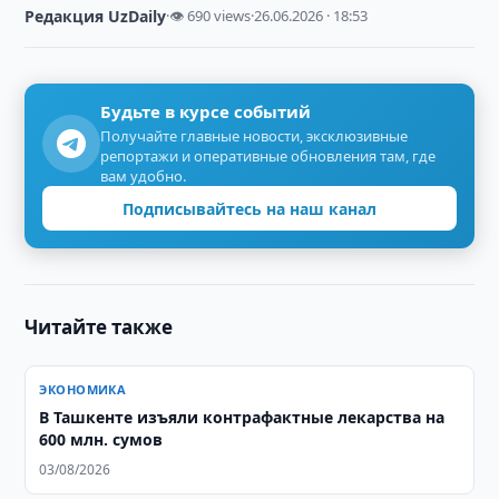
Редакция UzDaily
·
👁 690 views
·
26.06.2026 · 18:53
Будьте в курсе событий
Получайте главные новости, эксклюзивные
репортажи и оперативные обновления там, где
вам удобно.
Подписывайтесь на наш канал
Читайте также
ЭКОНОМИКА
В Ташкенте изъяли контрафактные лекарства на
600 млн. сумов
03/08/2026