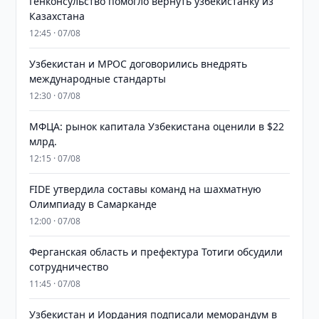
Генконсульство помогло вернуть узбекистанку из
Казахстана
12:45 · 07/08
Узбекистан и MPOC договорились внедрять
международные стандарты
12:30 · 07/08
МФЦА: рынок капитала Узбекистана оценили в $22
млрд.
12:15 · 07/08
FIDE утвердила составы команд на шахматную
Олимпиаду в Самарканде
12:00 · 07/08
Ферганская область и префектура Тотиги обсудили
сотрудничество
11:45 · 07/08
Узбекистан и Иордания подписали меморандум в