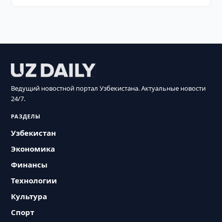
Ведущий новостной портал Узбекистана. Актуальные новости
24/7.
РАЗДЕЛЫ
Узбекистан
Экономика
Финансы
Технологии
Культура
Спорт