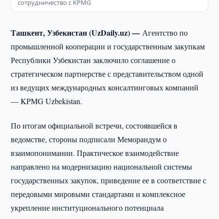
сотрудничество с KPMG
Ташкент, Узбекистан (UzDaily.uz) —
Агентство по
промышленной кооперации и государственным закупкам
Республики Узбекистан заключило соглашение о
стратегическом партнерстве с представительством одной
из ведущих международных консалтинговых компаний
— KPMG Uzbekistan.
По итогам официальной встречи, состоявшейся в
ведомстве, стороны подписали Меморандум о
взаимопонимании. Практическое взаимодействие
направлено на модернизацию национальной системы
государственных закупок, приведение ее в соответствие с
передовыми мировыми стандартами и комплексное
укрепление институционального потенциала