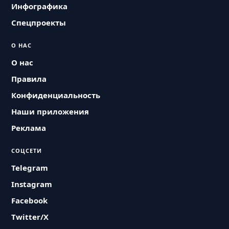
Инфографика
Спецпроекты
О НАС
О нас
Правила
Конфиденциальность
Наши приложения
Реклама
СОЦСЕТИ
Telegram
Instagram
Facebook
Twitter/X