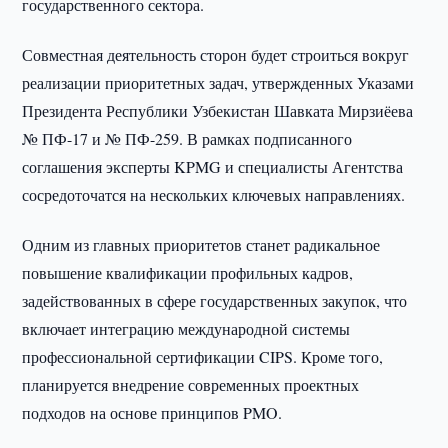
государственного сектора.
Совместная деятельность сторон будет строиться вокруг
реализации приоритетных задач, утвержденных Указами
Президента Республики Узбекистан Шавката Мирзиёева
№ ПФ-17 и № ПФ-259. В рамках подписанного
соглашения эксперты KPMG и специалисты Агентства
сосредоточатся на нескольких ключевых направлениях.
Одним из главных приоритетов станет радикальное
повышение квалификации профильных кадров,
задействованных в сфере государственных закупок, что
включает интеграцию международной системы
профессиональной сертификации CIPS. Кроме того,
планируется внедрение современных проектных
подходов на основе принципов PMO.