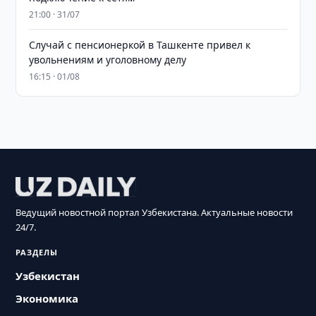
21:00 · 31/07
Случай с пенсионеркой в Ташкенте привел к
увольнениям и уголовному делу
16:15 · 01/08
Ведущий новостной портал Узбекистана. Актуальные новости
24/7.
РАЗДЕЛЫ
Узбекистан
Экономика