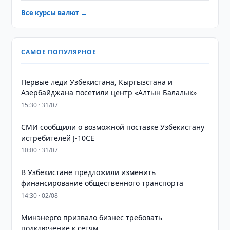
Все курсы валют →
САМОЕ ПОПУЛЯРНОЕ
Первые леди Узбекистана, Кыргызстана и
Азербайджана посетили центр «Алтын Балалык»
15:30 · 31/07
СМИ сообщили о возможной поставке Узбекистану
истребителей J-10CE
10:00 · 31/07
В Узбекистане предложили изменить
финансирование общественного транспорта
14:30 · 02/08
Минэнерго призвало бизнес требовать
подключение к сетям