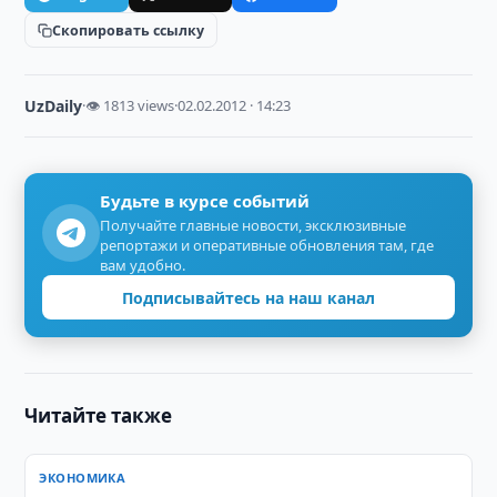
Скопировать ссылку
UzDaily
·
👁 1813 views
·
02.02.2012 · 14:23
Будьте в курсе событий
Получайте главные новости, эксклюзивные
репортажи и оперативные обновления там, где
вам удобно.
Подписывайтесь на наш канал
Читайте также
ЭКОНОМИКА