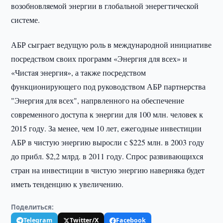
возобновляемой энергии в глобальной энерегтической
системе.
АБР сыграет ведущую роль в международной инициативе
посредством своих программ «Энергия для всех» и
«Чистая энергия», а также посредством
функционирующего под руководством АБР партнерства
"Энергия для всех", напрвленного на обеспечение
современного доступа к энергии для 100 млн. человек к
2015 году. За менее, чем 10 лет, ежегодные инвестиции
АБР в чистую энергию выросли с $225 млн. в 2003 году
до прибл. $2,2 млрд. в 2011 году. Спрос развивающихся
стран на инвестиции в чистую энергию наверняка будет
иметь тенденцию к увеличению.
Поделиться:
Telegram
Twitter/X
Facebook