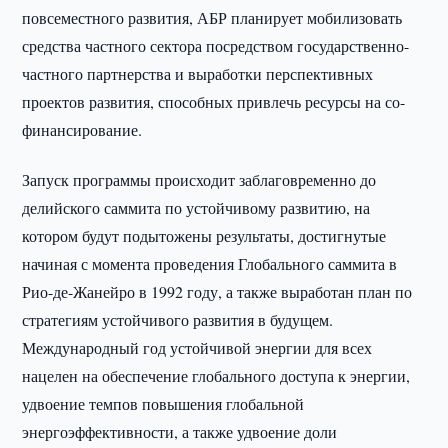
повсеместного развития, АБР планирует мобилизовать
средства частного сектора посредством государственно-
частного партнерства и выработки перспективных
проектов развития, способных привлечь ресурсы на со-
финансирование.
Запуск программы происходит заблаговременно до
делийского саммита по устойчивому развитию, на
котором будут подытожены результаты, достигнутые
начиная с момента проведения Глобального саммита в
Рио-де-Жанейро в 1992 году, а также выработан план по
стратегиям устойчивого развития в будущем.
Международный год устойчивой энергии для всех
нацелен на обеспечение глобального доступа к энергии,
удвоение темпов повышения глобальной
энергоэффективности, а также удвоение доли