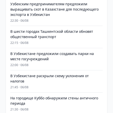
Узбекским предпринимателям предложили
выращивать скот в Казахстане для последующего
экспорта в Узбекистан
22:30 · 06/08
В шести городах Ташкентской области обновят
общественный транспорт
22:15 · 06/08
В Узбекистане предложили создавать парки на
месте госучреждений
22:00 · 06/08
В Узбекистане раскрыли схему уклонения от
налогов
21:45 · 06/08
На городище Куббо обнаружили стены античного
периода
21:30 · 06/08