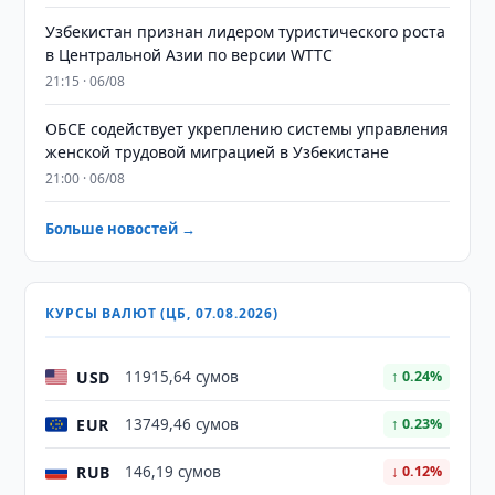
Узбекистан признан лидером туристического роста
в Центральной Азии по версии WTTC
21:15 · 06/08
ОБСЕ содействует укреплению системы управления
женской трудовой миграцией в Узбекистане
21:00 · 06/08
Больше новостей →
КУРСЫ ВАЛЮТ (ЦБ, 07.08.2026)
USD
11915,64 сумов
↑ 0.24%
EUR
13749,46 сумов
↑ 0.23%
RUB
146,19 сумов
↓ 0.12%