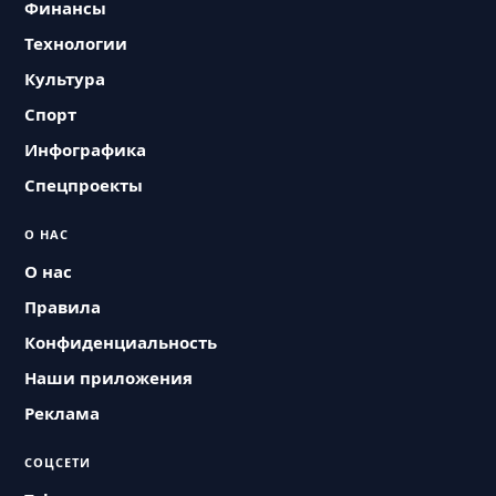
Финансы
Технологии
Культура
Спорт
Инфографика
Спецпроекты
О НАС
О нас
Правила
Конфиденциальность
Наши приложения
Реклама
СОЦСЕТИ