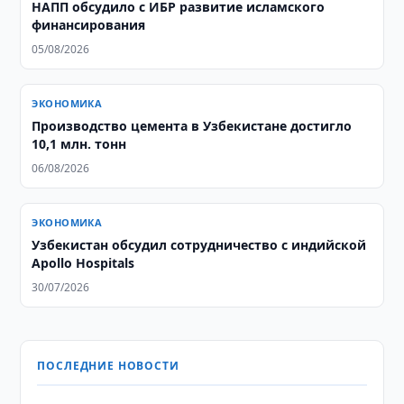
НАПП обсудило с ИБР развитие исламского
финансирования
05/08/2026
ЭКОНОМИКА
Производство цемента в Узбекистане достигло
10,1 млн. тонн
06/08/2026
ЭКОНОМИКА
Узбекистан обсудил сотрудничество с индийской
Apollo Hospitals
30/07/2026
ПОСЛЕДНИЕ НОВОСТИ