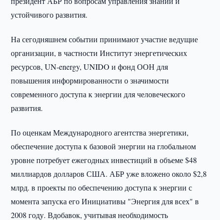
президент АБР по вопросам управления знаний и
устойчивого развития.
На сегодняшнем событии принимают участие ведущие
организации, в частности Институт энергетических
ресурсов, UN-energy, UNIDO и фонд ООН для
повышения информированности о значимости
современного доступа к энергии для человеческого
развития.
По оценкам Международного агентства энергетики,
обеспечение доступа к базовой энергии на глобальном
уровне потребует ежегодных инвестиций в объеме $48
миллиардов долларов США. АБР уже вложено около $2,8
млрд. в проекты по обеспечению доступа к энергии с
момента запуска его Инициативы "Энергия для всех" в
2008 году. Вдобавок, учитывая необходимость