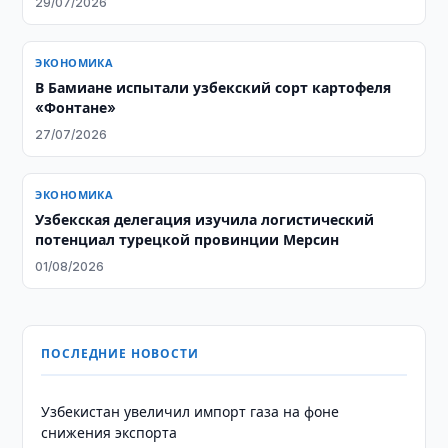
29/07/2026
ЭКОНОМИКА
В Бамиане испытали узбекский сорт картофеля
«Фонтане»
27/07/2026
ЭКОНОМИКА
Узбекская делегация изучила логистический
потенциал турецкой провинции Мерсин
01/08/2026
ПОСЛЕДНИЕ НОВОСТИ
Узбекистан увеличил импорт газа на фоне
снижения экспорта