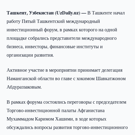
Ташкент, Узбекистан (UzDaily.uz) —
В Ташкенте начал
работу Пятый Ташкентский международный
инвестиционный форум, в рамках которого на одной
площадке собрались представители международного
бизнеса, инвесторы, финансовые институты и
организации развития.
Активное участие в мероприятии принимает делегация
Наманганской области во главе с хокимом Шавкатжоном
Абдураззаковым.
В рамках форума состоялись переговоры с председателем
Торгово-инвестиционной палаты Афганистана
Мухаммадом Каримом Хашими, в ходе которых
обсуждались вопросы развития торгово-инвестиционного