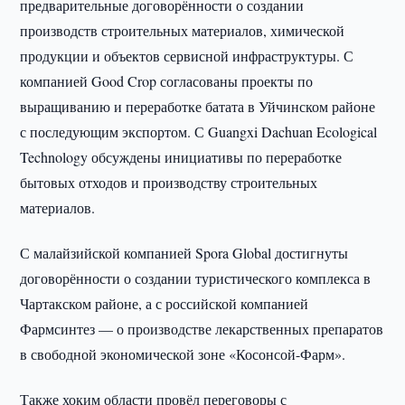
предварительные договорённости о создании
производств строительных материалов, химической
продукции и объектов сервисной инфраструктуры. С
компанией Good Crop согласованы проекты по
выращиванию и переработке батата в Уйчинском районе
с последующим экспортом. С Guangxi Dachuan Ecological
Technology обсуждены инициативы по переработке
бытовых отходов и производству строительных
материалов.
С малайзийской компанией Spora Global достигнуты
договорённости о создании туристического комплекса в
Чартакском районе, а с российской компанией
Фармсинтез — о производстве лекарственных препаратов
в свободной экономической зоне «Косонсой-Фарм».
Также хоким области провёл переговоры с