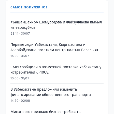
САМОЕ ПОПУЛЯРНОЕ
«Башакшехир» Шомуродова и Файзуллаева выбыл
из еврокубков
23:14 · 30/07
Первые леди Узбекистана, Кыргызстана и
Азербайджана посетили центр «Алтын Балалык»
15:30 · 31/07
СМИ сообщили о возможной поставке Узбекистану
истребителей J-10CE
10:00 · 31/07
В Узбекистане предложили изменить
финансирование общественного транспорта
14:30 · 02/08
Минэнерго призвало бизнес требовать