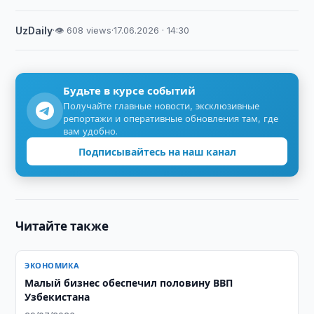
UzDaily
·
👁 608 views
·
17.06.2026 · 14:30
Будьте в курсе событий
Получайте главные новости, эксклюзивные
репортажи и оперативные обновления там, где
вам удобно.
Подписывайтесь на наш канал
Читайте также
ЭКОНОМИКА
Малый бизнес обеспечил половину ВВП
Узбекистана