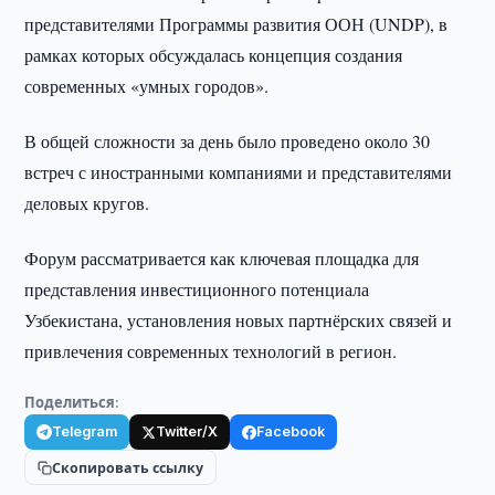
представителями Программы развития ООН (UNDP), в
рамках которых обсуждалась концепция создания
современных «умных городов».
В общей сложности за день было проведено около 30
встреч с иностранными компаниями и представителями
деловых кругов.
Форум рассматривается как ключевая площадка для
представления инвестиционного потенциала
Узбекистана, установления новых партнёрских связей и
привлечения современных технологий в регион.
Поделиться:
Telegram
Twitter/X
Facebook
Скопировать ссылку