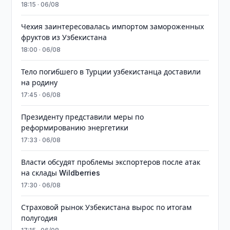
18:15 · 06/08
Чехия заинтересовалась импортом замороженных
фруктов из Узбекистана
18:00 · 06/08
Тело погибшего в Турции узбекистанца доставили
на родину
17:45 · 06/08
Президенту представили меры по
реформированию энергетики
17:33 · 06/08
Власти обсудят проблемы экспортеров после атак
на склады Wildberries
17:30 · 06/08
Страховой рынок Узбекистана вырос по итогам
полугодия