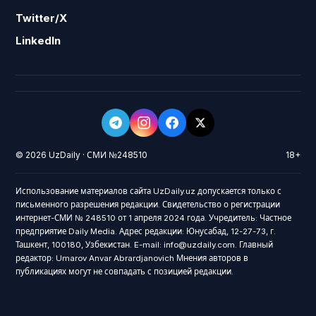
Twitter/X
LinkedIn
© 2026 UzDaily · СМИ №248510
18+
Использование материалов сайта UzDaily.uz допускается только с
письменного разрешения редакции. Свидетельство о регистрации
интернет-СМИ № 248510 от 1 апреля 2024 года. Учредитель: Частное
предприятие Daily Media. Адрес редакции: Юнусабад, 12-27-73, г.
Ташкент, 100180, Узбекистан. E-mail: info@uzdaily.com. Главный
редактор: Umarov Anvar Abrardjanovich Мнения авторов в
публикациях могут не совпадать с позицией редакции.