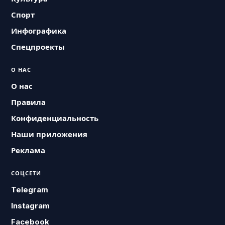
Спорт
Инфографика
Спецпроекты
О НАС
О нас
Правила
Конфиденциальность
Наши приложения
Реклама
СОЦСЕТИ
Telegram
Instagram
Facebook