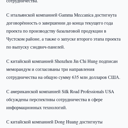
сотрудничества.
С итальянской компанией Gamma Meccanica достигнута
договорённость о завершении до конца текущего года
проекта по производству базальтовой продукции в
Чустском районе, а также о запуске второго этапа проекта
по выпуску сэндвич-панелей.
С китайской компанией Shenzhen Jin Chi Hung подписан
меморандум и согласованы три направления
сотрудничества на общую сумму 635 млн долларов США.
С американской компанией Silk Road Professionals USA
обсуждены перспективы сотрудничества в сфере
информационных технологий.
С китайской компанией Dong Huang достигнуты