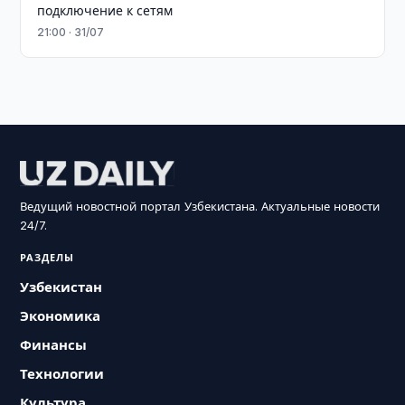
подключение к сетям
21:00 · 31/07
Ведущий новостной портал Узбекистана. Актуальные новости
24/7.
РАЗДЕЛЫ
Узбекистан
Экономика
Финансы
Технологии
Культура