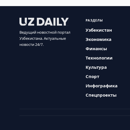
РАЗДЕЛЫ
Узбекистан
Ведущий новостной портал
Узбекистана. Актуальные
Экономика
новости 24/7.
Финансы
Технологии
Культура
Спорт
Инфографика
Спецпроекты