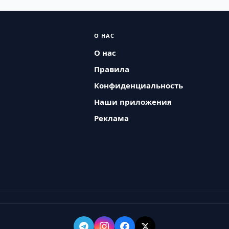
О НАС
О нас
Правила
Конфиденциальность
Наши приложения
Реклама