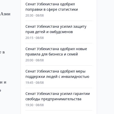
Сенат Узбекистана одобрил
поправки в сфере статистики
 Азии
20:30 · 08/08
Сенат Узбекистана усилил защиту
прав детей и омбудсменов
20:15 · 08/08
Сенат Узбекистана одобрил новые
е в
правила для бизнеса и семей
20:00 · 08/08
Сенат Узбекистана одобрил меры
поддержки людей с инвалидностью
ии и
19:45 · 08/08
о
Сенат Узбекистана усилил гарантии
свободы предпринимательства
19:30 · 08/08