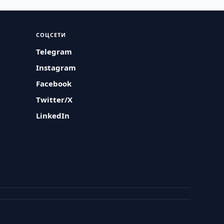
СОЦСЕТИ
Telegram
Instagram
Facebook
Twitter/X
LinkedIn