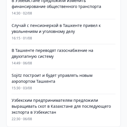
В Узбекистане предложили изменить
финансирование общественного транспорта
14:30 · 02/08
Случай с пенсионеркой в Ташкенте привел к
увольнениям и уголовному делу
16:15 · 01/08
В Ташкенте переводят газоснабжение на
двухэтапную систему
14:49 · 06/08
Sojitz построит и будет управлять новым
аэропортом Ташкента
15:30 · 03/08
Узбекским предпринимателям предложили
выращивать скот в Казахстане для последующего
экспорта в Узбекистан
22:30 · 06/08