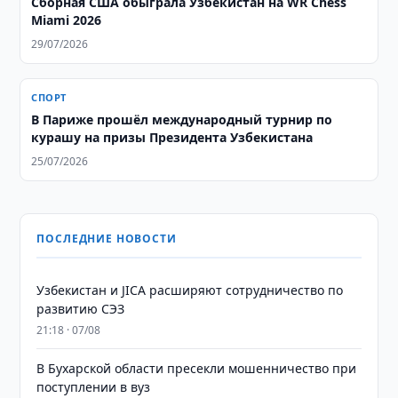
Сборная США обыграла Узбекистан на WR Chess
Miami 2026
29/07/2026
СПОРТ
В Париже прошёл международный турнир по
курашу на призы Президента Узбекистана
25/07/2026
ПОСЛЕДНИЕ НОВОСТИ
Узбекистан и JICA расширяют сотрудничество по
развитию СЭЗ
21:18 · 07/08
В Бухарской области пресекли мошенничество при
поступлении в вуз