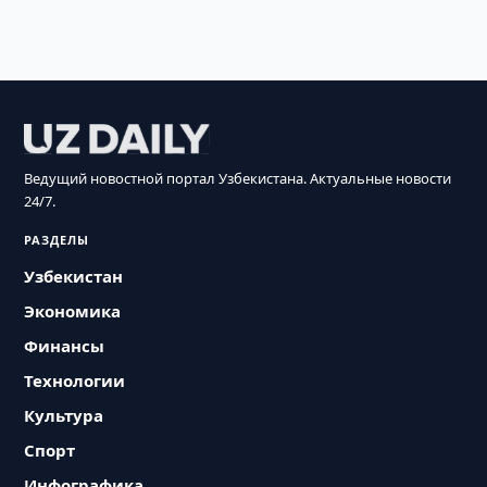
Ведущий новостной портал Узбекистана. Актуальные новости
24/7.
РАЗДЕЛЫ
Узбекистан
Экономика
Финансы
Технологии
Культура
Спорт
Инфографика