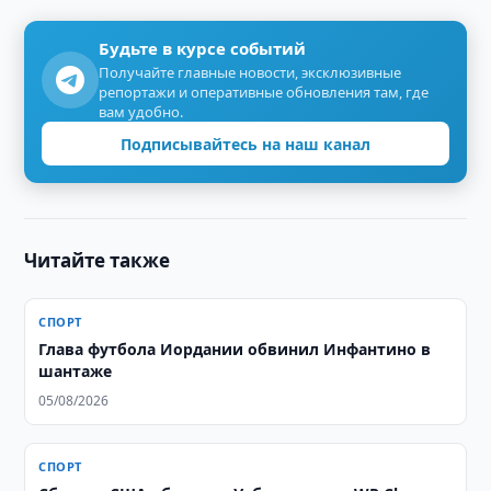
Будьте в курсе событий
Получайте главные новости, эксклюзивные
репортажи и оперативные обновления там, где
вам удобно.
Подписывайтесь на наш канал
Читайте также
СПОРТ
Глава футбола Иордании обвинил Инфантино в
шантаже
05/08/2026
СПОРТ