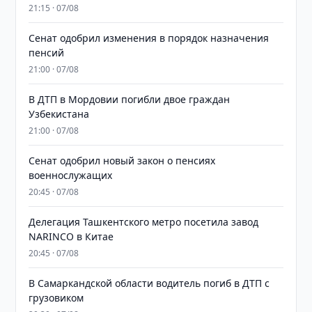
21:15 · 07/08
Сенат одобрил изменения в порядок назначения
пенсий
21:00 · 07/08
В ДТП в Мордовии погибли двое граждан
Узбекистана
21:00 · 07/08
Сенат одобрил новый закон о пенсиях
военнослужащих
20:45 · 07/08
Делегация Ташкентского метро посетила завод
NARINCO в Китае
20:45 · 07/08
В Самаркандской области водитель погиб в ДТП с
грузовиком