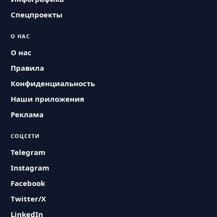
Спецпроекты
О НАС
О нас
Правила
Конфиденциальность
Наши приложения
Реклама
СОЦСЕТИ
Telegram
Instagram
Facebook
Twitter/X
LinkedIn