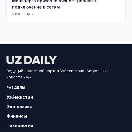
Минэнерго призвало бизнес требовать
подключение к сетям
21:00 · 31/07
Ведущий новостной портал Узбекистана. Актуальные
новости 24/7.
РАЗДЕЛЫ
Узбекистан
Экономика
Финансы
Технологии