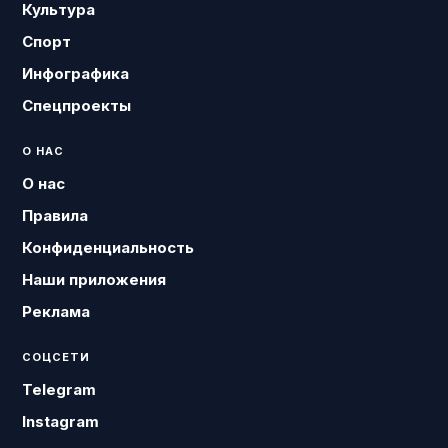
Культура
Спорт
Инфографика
Спецпроекты
О НАС
О нас
Правила
Конфиденциальность
Наши приложения
Реклама
СОЦСЕТИ
Telegram
Instagram