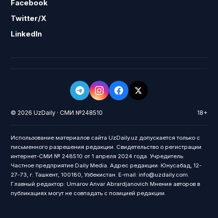
Facebook
Twitter/X
LinkedIn
© 2026 UzDaily · СМИ №248510
18+
Использование материалов сайта UzDaily.uz допускается только с
письменного разрешения редакции. Свидетельство о регистрации
интернет-СМИ № 248510 от 1 апреля 2024 года. Учредитель:
Частное предприятие Daily Media. Адрес редакции: Юнусабад, 12-
27-73, г. Ташкент, 100180, Узбекистан. E-mail: info@uzdaily.com.
Главный редактор: Umarov Anvar Abrardjanovich Мнения авторов в
публикациях могут не совпадать с позицией редакции.