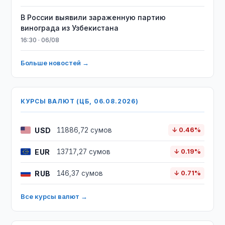
В России выявили зараженную партию
винограда из Узбекистана
16:30 · 06/08
Больше новостей →
КУРСЫ ВАЛЮТ (ЦБ, 06.08.2026)
USD
11886,72 сумов
↓ 0.46%
EUR
13717,27 сумов
↓ 0.19%
RUB
146,37 сумов
↓ 0.71%
Все курсы валют →