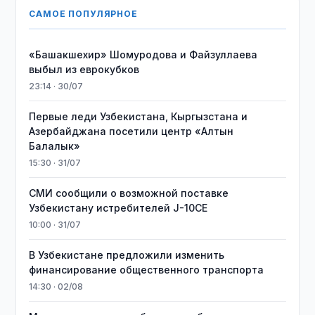
САМОЕ ПОПУЛЯРНОЕ
«Башакшехир» Шомуродова и Файзуллаева
выбыл из еврокубков
23:14 · 30/07
Первые леди Узбекистана, Кыргызстана и
Азербайджана посетили центр «Алтын
Балалык»
15:30 · 31/07
СМИ сообщили о возможной поставке
Узбекистану истребителей J-10CE
10:00 · 31/07
В Узбекистане предложили изменить
финансирование общественного транспорта
14:30 · 02/08