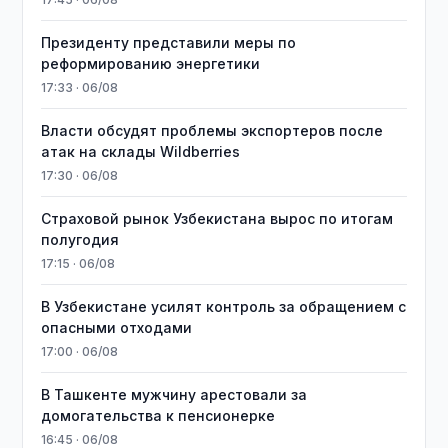
Президенту представили меры по
реформированию энергетики
17:33 · 06/08
Власти обсудят проблемы экспортеров после
атак на склады Wildberries
17:30 · 06/08
Страховой рынок Узбекистана вырос по итогам
полугодия
17:15 · 06/08
В Узбекистане усилят контроль за обращением с
опасными отходами
17:00 · 06/08
В Ташкенте мужчину арестовали за
домогательства к пенсионерке
16:45 · 06/08