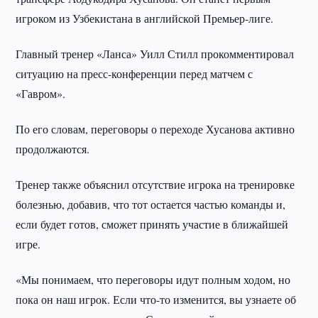
игроком из Узбекистана в английской Премьер-лиге.
Главный тренер «Ланса» Уилл Стилл прокомментировал
ситуацию на пресс-конференции перед матчем с
«Гавром».
По его словам, переговоры о переходе Хусанова активно
продолжаются.
Тренер также объяснил отсутствие игрока на тренировке
болезнью, добавив, что тот остается частью команды и,
если будет готов, сможет принять участие в ближайшей
игре.
«Мы понимаем, что переговоры идут полным ходом, но
пока он наш игрок. Если что-то изменится, вы узнаете об