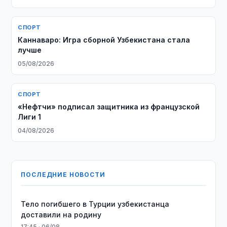
СПОРТ
Каннаваро: Игра сборной Узбекистана стала
лучше
05/08/2026
СПОРТ
«Нефтчи» подписал защитника из французской
Лиги 1
04/08/2026
ПОСЛЕДНИЕ НОВОСТИ
Тело погибшего в Турции узбекистанца
доставили на родину
17:45 · 06/08