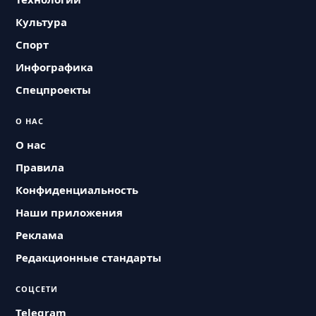
Культура
Спорт
Инфографика
Спецпроекты
О НАС
О нас
Правила
Конфиденциальность
Наши приложения
Реклама
Редакционные стандарты
СОЦСЕТИ
Telegram