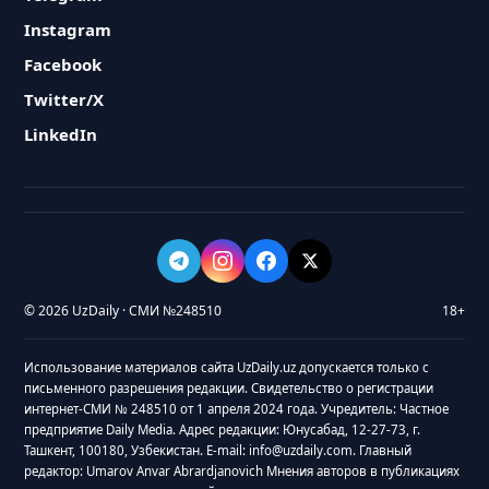
Instagram
Facebook
Twitter/X
LinkedIn
© 2026 UzDaily · СМИ №248510
18+
Использование материалов сайта UzDaily.uz допускается только с
письменного разрешения редакции. Свидетельство о регистрации
интернет-СМИ № 248510 от 1 апреля 2024 года. Учредитель: Частное
предприятие Daily Media. Адрес редакции: Юнусабад, 12-27-73, г.
Ташкент, 100180, Узбекистан. E-mail: info@uzdaily.com. Главный
редактор: Umarov Anvar Abrardjanovich Мнения авторов в публикациях