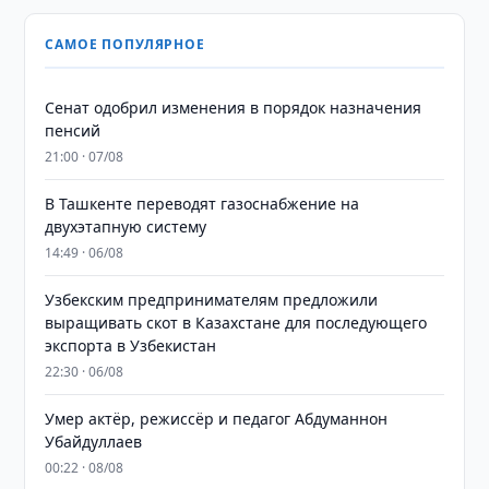
САМОЕ ПОПУЛЯРНОЕ
Сенат одобрил изменения в порядок назначения
пенсий
21:00 · 07/08
В Ташкенте переводят газоснабжение на
двухэтапную систему
14:49 · 06/08
Узбекским предпринимателям предложили
выращивать скот в Казахстане для последующего
экспорта в Узбекистан
22:30 · 06/08
Умер актёр, режиссёр и педагог Абдуманнон
Убайдуллаев
00:22 · 08/08