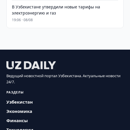
В Узбекистане утвердили новые тарифы на
электроэнергию и газ
19:06 · 08/08
Ведущий новостной портал Узбекистана. Актуальные новости
24/7.
РАЗДЕЛЫ
Узбекистан
Экономика
Финансы
Технологии