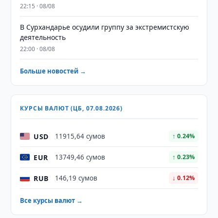
22:15 · 08/08
В Сурхандарье осудили группу за экстремистскую
деятельность
22:00 · 08/08
Больше новостей →
КУРСЫ ВАЛЮТ (ЦБ, 07.08.2026)
USD
11915,64 сумов
↑ 0.24%
EUR
13749,46 сумов
↑ 0.23%
RUB
146,19 сумов
↓ 0.12%
Все курсы валют →