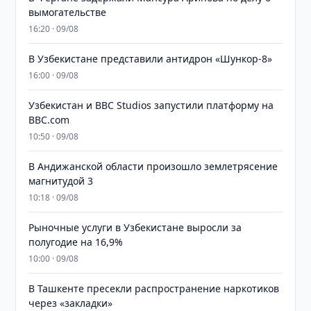
вымогательстве
16:20 · 09/08
В Узбекистане представили антидрон «Шункор-8»
16:00 · 09/08
Узбекистан и BBC Studios запустили платформу на
BBC.com
10:50 · 09/08
В Андижанской области произошло землетрясение
магнитудой 3
10:18 · 09/08
Рыночные услуги в Узбекистане выросли за
полугодие на 16,9%
10:00 · 09/08
В Ташкенте пресекли распространение наркотиков
через «закладки»