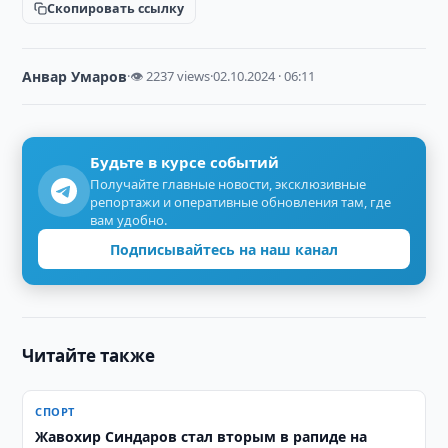
Скопировать ссылку
Анвар Умаров
·
👁 2237 views
·
02.10.2024 · 06:11
Будьте в курсе событий
Получайте главные новости, эксклюзивные
репортажи и оперативные обновления там, где
вам удобно.
Подписывайтесь на наш канал
Читайте также
СПОРТ
Жавохир Синдаров стал вторым в рапиде на