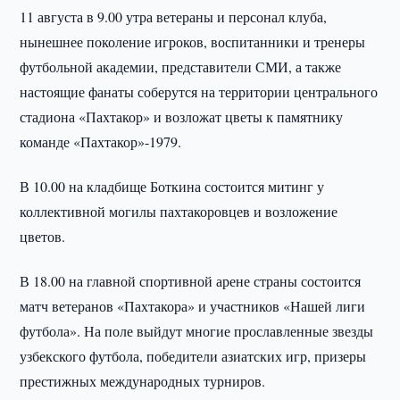
11 августа в 9.00 утра ветераны и персонал клуба,
нынешнее поколение игроков, воспитанники и тренеры
футбольной академии, представители СМИ, а также
настоящие фанаты соберутся на территории центрального
стадиона «Пахтакор» и возложат цветы к памятнику
команде «Пахтакор»-1979.
В 10.00 на кладбище Боткина состоится митинг у
коллективной могилы пахтакоровцев и возложение
цветов.
В 18.00 на главной спортивной арене страны состоится
матч ветеранов «Пахтакора» и участников «Нашей лиги
футбола». На поле выйдут многие прославленные звезды
узбекского футбола, победители азиатских игр, призеры
престижных международных турниров.