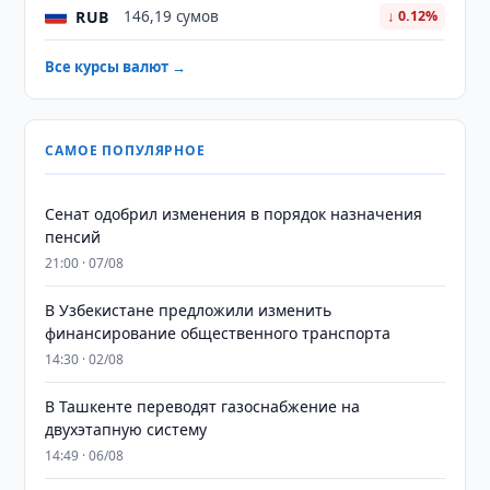
RUB
146,19 сумов
↓ 0.12%
Все курсы валют →
САМОЕ ПОПУЛЯРНОЕ
Сенат одобрил изменения в порядок назначения
пенсий
21:00 · 07/08
В Узбекистане предложили изменить
финансирование общественного транспорта
14:30 · 02/08
В Ташкенте переводят газоснабжение на
двухэтапную систему
14:49 · 06/08