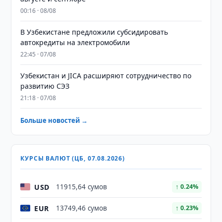
00:16 · 08/08
В Узбекистане предложили субсидировать
автокредиты на электромобили
22:45 · 07/08
Узбекистан и JICA расширяют сотрудничество по
развитию СЭЗ
21:18 · 07/08
Больше новостей →
КУРСЫ ВАЛЮТ (ЦБ, 07.08.2026)
USD
11915,64 сумов
↑ 0.24%
EUR
13749,46 сумов
↑ 0.23%