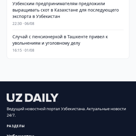
Узбекским предпринимателям предложили
выращивать скот в Казахстане для последующего
экспорта в Узбекистан
22:30 · 06/08
Случай с пенсионеркой в Ташкенте привел к
увольнениям и уголовному делу
16:15 · 01/08
Ведущий новостной портал Узбекистана. Актуальные новости
24/7.
РАЗДЕЛЫ