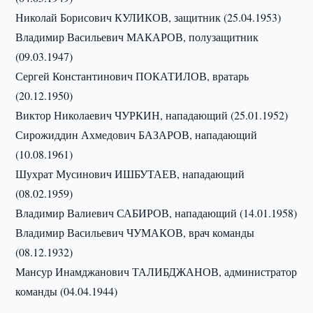
Николай Борисович КУЛИКОВ, защитник (25.04.1953)
Владимир Васильевич МАКАРОВ, полузащитник
(09.03.1947)
Сергей Константинович ПОКАТИЛОВ, вратарь
(20.12.1950)
Виктор Николаевич ЧУРКИН, нападающий (25.01.1952)
Сирожиддин Ахмедович БАЗАРОВ, нападающий
(10.08.1961)
Шухрат Мусинович ИШБУТАЕВ, нападающий
(08.02.1959)
Владимир Валиевич САБИРОВ, нападающий (14.01.1958)
Владимир Васильевич ЧУМАКОВ, врач команды
(08.12.1932)
Мансур Инамджанович ТАЛИБДЖАНОВ, администратор
команды (04.04.1944)