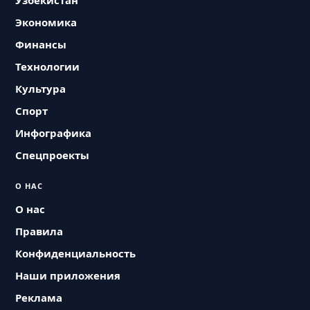
Узбекистан
Экономика
Финансы
Технологии
Культура
Спорт
Инфографика
Спецпроекты
О НАС
О нас
Правила
Конфиденциальность
Наши приложения
Реклама