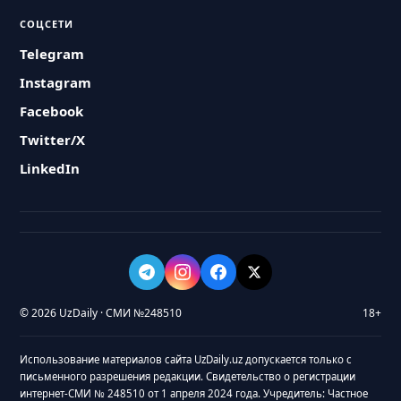
СОЦСЕТИ
Telegram
Instagram
Facebook
Twitter/X
LinkedIn
© 2026 UzDaily · СМИ №248510
18+
Использование материалов сайта UzDaily.uz допускается только с
письменного разрешения редакции. Свидетельство о регистрации
интернет-СМИ № 248510 от 1 апреля 2024 года. Учредитель: Частное