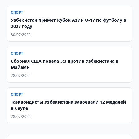
СПОРТ
Узбекистан примет Кубок Азии U-17 по футболу в
2027 году
30/07/2026
СПОРТ
Сборная США повела 5:3 против Узбекистана в
Майами
28/07/2026
СПОРТ
Таэквондисты Узбекистана завоевали 12 медалей
в Сеуле
28/07/2026