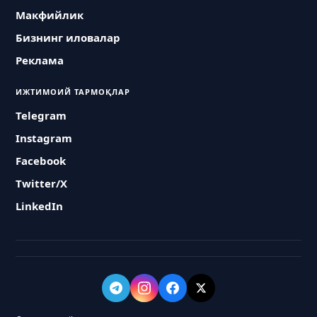
Макфийлик
Бизнинг иловалар
Реклама
ИЖТИМОИЙ ТАРМОҚЛАР
Telegram
Instagram
Facebook
Twitter/X
LinkedIn