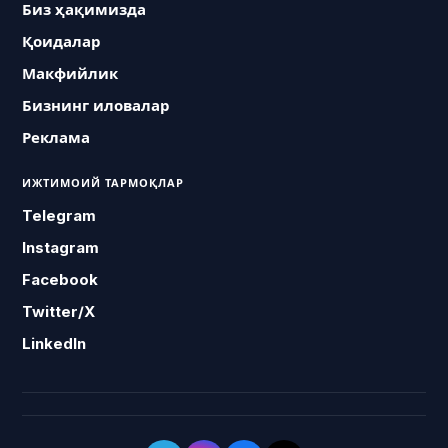
Биз ҳақимизда
Қоидалар
Макфийлик
Бизнинг иловалар
Реклама
ИЖТИМОИЙ ТАРМОҚЛАР
Telegram
Instagram
Facebook
Twitter/X
LinkedIn