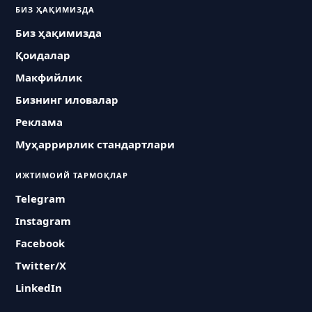
БИЗ ҲАҚИМИЗДА
Биз ҳақимизда
Қоидалар
Макфийлик
Бизнинг иловалар
Реклама
Муҳаррирлик стандартлари
ИЖТИМОИЙ ТАРМОҚЛАР
Telegram
Instagram
Facebook
Twitter/X
LinkedIn