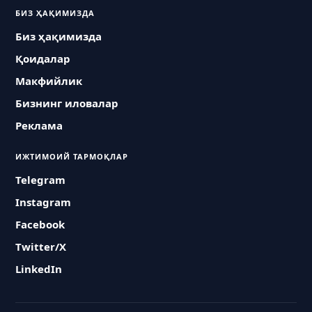
БИЗ ҲАҚИМИЗДА
Биз ҳақимизда
Қоидалар
Макфийлик
Бизнинг иловалар
Реклама
ИЖТИМОИЙ ТАРМОҚЛАР
Telegram
Instagram
Facebook
Twitter/X
LinkedIn