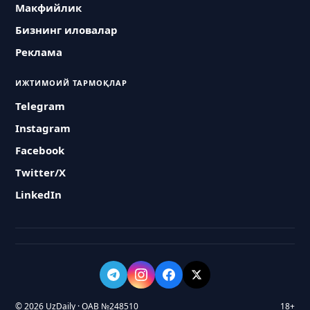
Макфийлик
Бизнинг иловалар
Реклама
ИЖТИМОИЙ ТАРМОҚЛАР
Telegram
Instagram
Facebook
Twitter/X
LinkedIn
© 2026 UzDaily · ОАВ №248510
18+