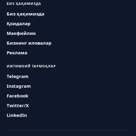
БИЗ ҲАҚИМИЗДА
Биз ҳақимизда
Қоидалар
Макфийлик
Бизнинг иловалар
Реклама
ИЖТИМОИЙ ТАРМОҚЛАР
Telegram
Instagram
Facebook
Twitter/X
LinkedIn