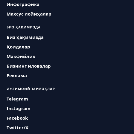
Инфографика
Махсус лойиҳалар
БИЗ ҲАҚИМИЗДА
Биз ҳақимизда
Қоидалар
Макфийлик
Бизнинг иловалар
Реклама
ИЖТИМОИЙ ТАРМОҚЛАР
Telegram
Instagram
Facebook
Twitter/X