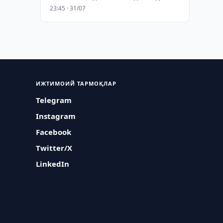
23:45 · 31/07
ИЖТИМОИЙ ТАРМОҚЛАР
Telegram
Instagram
Facebook
Twitter/X
LinkedIn