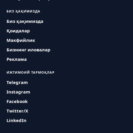
БИЗ ҲАҚИМИЗДА
Биз ҳақимизда
Қоидалар
Макфийлик
Бизнинг иловалар
Реклама
ИЖТИМОИЙ ТАРМОҚЛАР
Telegram
Instagram
Facebook
Twitter/X
LinkedIn