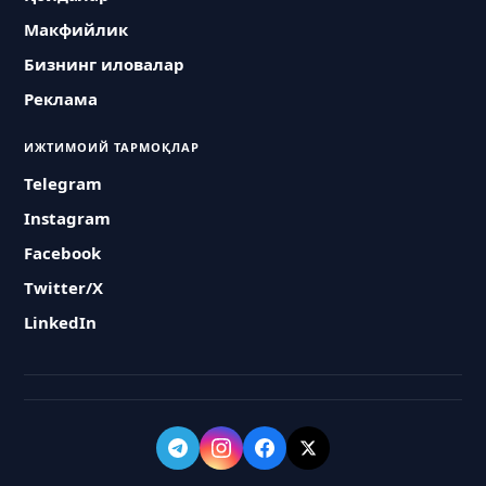
Макфийлик
Бизнинг иловалар
Реклама
ИЖТИМОИЙ ТАРМОҚЛАР
Telegram
Instagram
Facebook
Twitter/X
LinkedIn