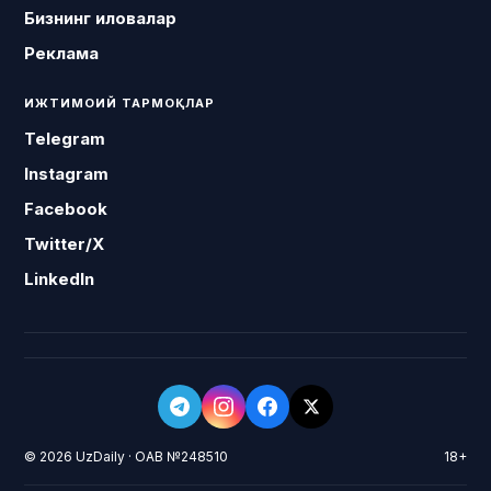
Бизнинг иловалар
Реклама
ИЖТИМОИЙ ТАРМОҚЛАР
Telegram
Instagram
Facebook
Twitter/X
LinkedIn
© 2026 UzDaily · ОАВ №248510
18+