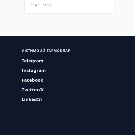
23:45 · 31/07
ИЖТИМОИЙ ТАРМОҚЛАР
Telegram
Instagram
Facebook
Twitter/X
LinkedIn