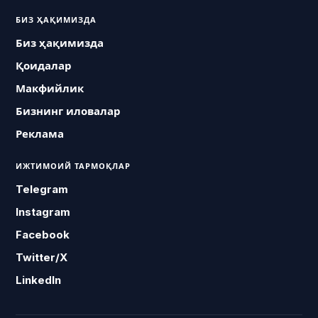
БИЗ ҲАҚИМИЗДА
Биз ҳақимизда
Қоидалар
Макфийлик
Бизнинг иловалар
Реклама
ИЖТИМОИЙ ТАРМОҚЛАР
Telegram
Instagram
Facebook
Twitter/X
LinkedIn