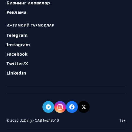
Бизнинг иловалар
Реклама
ИЖТИМОИЙ ТАРМОҚЛАР
Telegram
Instagram
Facebook
Twitter/X
LinkedIn
© 2026 UzDaily · ОАВ №248510
18+