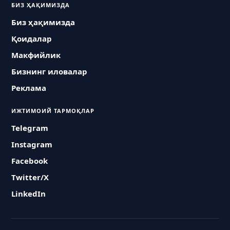
БИЗ ҲАҚИМИЗДА
Биз ҳақимизда
Қоидалар
Макфийлик
Бизнинг иловалар
Реклама
ИЖТИМОИЙ ТАРМОҚЛАР
Telegram
Instagram
Facebook
Twitter/X
LinkedIn