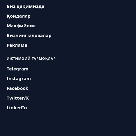
Биз ҳақимизда
Қоидалар
Макфийлик
Бизнинг иловалар
Реклама
ИЖТИМОИЙ ТАРМОҚЛАР
Telegram
Instagram
Facebook
Twitter/X
LinkedIn