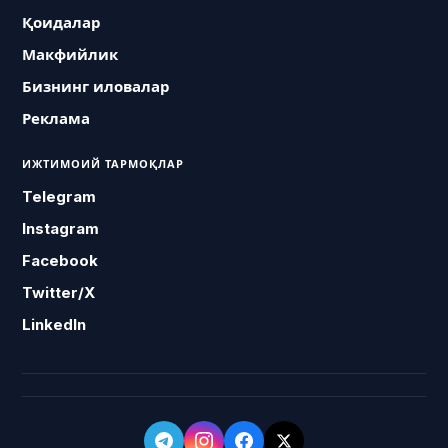
Қоидалар
Макфийлик
Бизнинг иловалар
Реклама
ИЖТИМОИЙ ТАРМОҚЛАР
Telegram
Instagram
Facebook
Twitter/X
LinkedIn