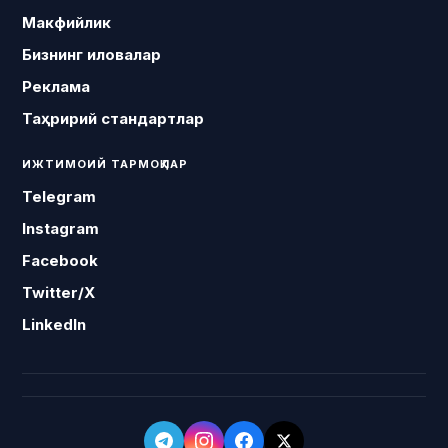
Макфийлик
Бизнинг иловалар
Реклама
Таҳририй стандартлар
ИЖТИМОИЙ ТАРМОҚЛАР
Telegram
Instagram
Facebook
Twitter/X
LinkedIn