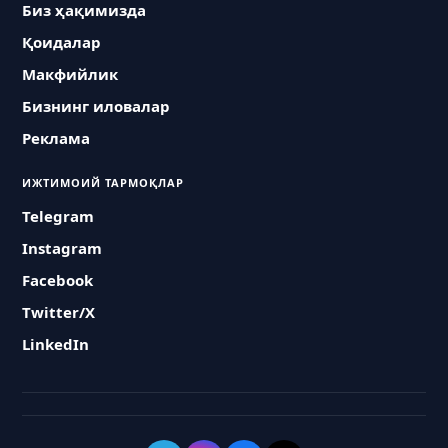
Биз ҳақимизда
Қоидалар
Макфийлик
Бизнинг иловалар
Реклама
ИЖТИМОИЙ ТАРМОҚЛАР
Telegram
Instagram
Facebook
Twitter/X
LinkedIn