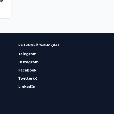
лк
и
ИЖТИМОИЙ ТАРМОҚЛАР
Telegram
Instagram
Facebook
Twitter/X
LinkedIn