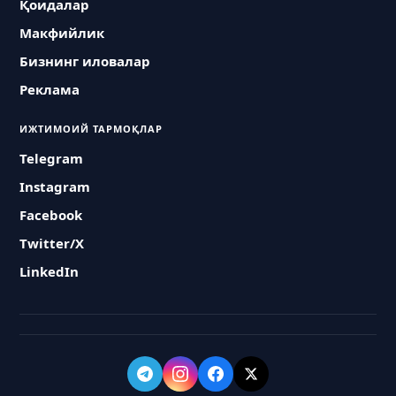
Қоидалар
Макфийлик
Бизнинг иловалар
Реклама
ИЖТИМОИЙ ТАРМОҚЛАР
Telegram
Instagram
Facebook
Twitter/X
LinkedIn