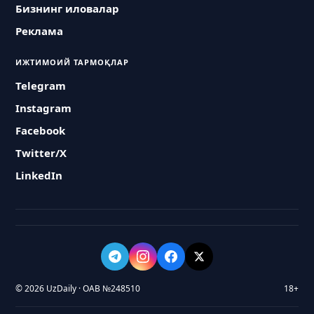
Бизнинг иловалар
Реклама
ИЖТИМОИЙ ТАРМОҚЛАР
Telegram
Instagram
Facebook
Twitter/X
LinkedIn
© 2026 UzDaily · ОАВ №248510
18+