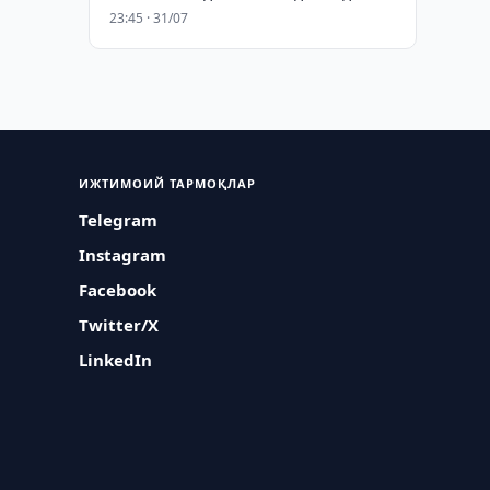
23:45 · 31/07
ИЖТИМОИЙ ТАРМОҚЛАР
Telegram
Instagram
Facebook
Twitter/X
LinkedIn