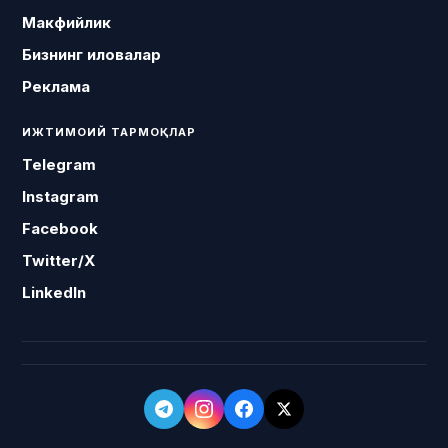
Макфийлик
Бизнинг иловалар
Реклама
ИЖТИМОИЙ ТАРМОҚЛАР
Telegram
Instagram
Facebook
Twitter/X
LinkedIn