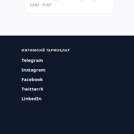
23:45 · 31/07
ИЖТИМОИЙ ТАРМОҚЛАР
Telegram
Instagram
Facebook
Twitter/X
LinkedIn