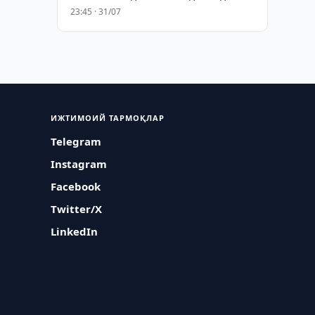
23:45 · 31/07
ИЖТИМОИЙ ТАРМОҚЛАР
Telegram
Instagram
Facebook
Twitter/X
LinkedIn