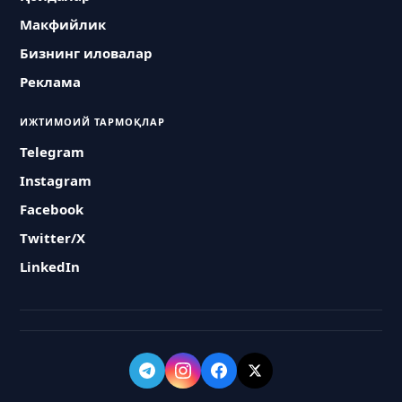
Макфийлик
Бизнинг иловалар
Реклама
ИЖТИМОИЙ ТАРМОҚЛАР
Telegram
Instagram
Facebook
Twitter/X
LinkedIn