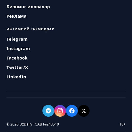
Бизнинг иловалар
Реклама
ИЖТИМОИЙ ТАРМОҚЛАР
Telegram
Instagram
Facebook
Twitter/X
LinkedIn
© 2026 UzDaily · ОАВ №248510
18+